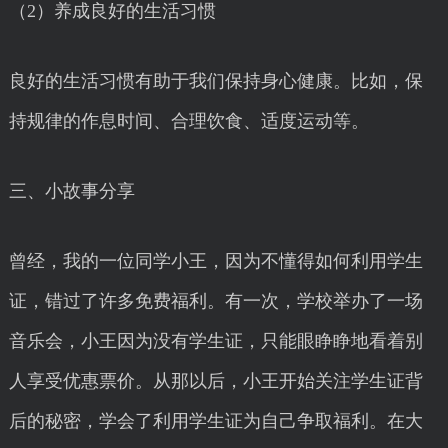
（2）养成良好的生活习惯
良好的生活习惯有助于我们保持身心健康。比如，保
持规律的作息时间、合理饮食、适度运动等。
三、小故事分享
曾经，我的一位同学小王，因为不懂得如何利用学生
证，错过了许多免费福利。有一次，学校举办了一场
音乐会，小王因为没有学生证，只能眼睁睁地看着别
人享受优惠票价。从那以后，小王开始关注学生证背
后的秘密，学会了利用学生证为自己争取福利。在大