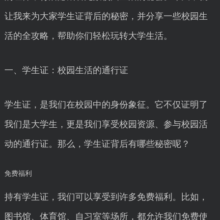
让我来为大家学生证背后的秘密，并分享一些校园生
活的全攻略，帮助你们轻松玩转大学生活。
一、学生证：校园生活的通行证
学生证，是我们在校园中的身份象征。它不仅证明了
我们是大学生，更是我们享受校园资源、参与校园活
动的通行证。那么，学生证背后有哪些秘密呢？
免费福利
持有学生证，我们可以享受到许多免费福利。比如，
图书馆、体育馆、自习室等场所，都允许我们免费使