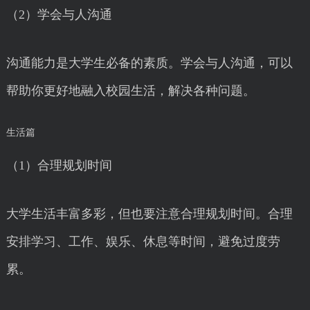
（2）学会与人沟通
沟通能力是大学生必备的素质。学会与人沟通，可以
帮助你更好地融入校园生活，解决各种问题。
生活篇
（1）合理规划时间
大学生活丰富多彩，但也要注意合理规划时间。合理
安排学习、工作、娱乐、休息等时间，避免过度劳
累。