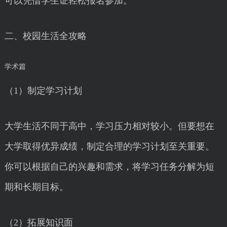
可以凭借学生证轻松报名参加。
二、校园生活全攻略
学术篇
（1）制定学习计划
大学生活不同于高中，学习压力相对较小。但要想在
大学取得优异成绩，制定合理的学习计划至关重要。
你可以根据自己的兴趣和需求，将学习任务分解为短
期和长期目标。
（2）拓展知识面