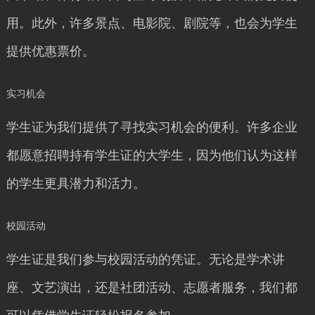
用。此外，许多景点、电影院、剧院等，也会为学生
提供优惠票价。
实习机会
学生证为我们提供了寻找实习机会的便利。许多企业
都愿意招聘持有学生证的大学生，因为他们认为这样
的学生更具潜力和活力。
校园活动
学生证是我们参与校园活动的凭证。无论是学术讲
座、文艺演出，还是社团活动、志愿者服务，我们都