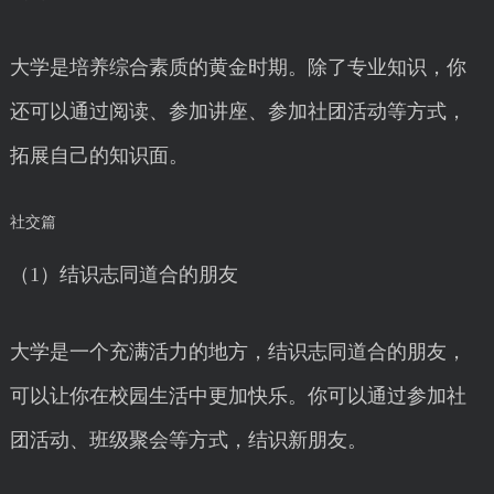
大学是培养综合素质的黄金时期。除了专业知识，你
还可以通过阅读、参加讲座、参加社团活动等方式，
拓展自己的知识面。
社交篇
（1）结识志同道合的朋友
大学是一个充满活力的地方，结识志同道合的朋友，
可以让你在校园生活中更加快乐。你可以通过参加社
团活动、班级聚会等方式，结识新朋友。