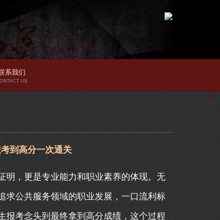
联系我们
ONTACT US
报考到高分一次通关
证明，更是专业能力和职业素养的体现。无
追求公共服务领域的职业发展，一口流利标
生报考念头到最终拿到高分成绩，这个过程