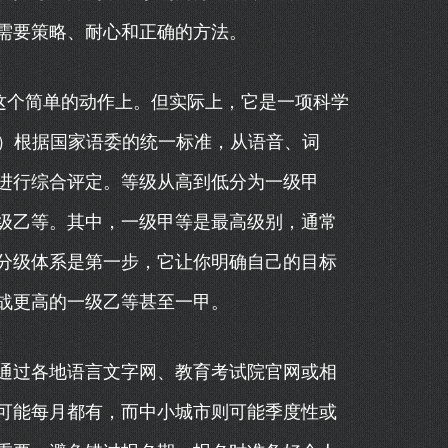
需要策略、耐心和正确的方法。
这个简单的动作上。但实际上，它是一项科学
C）根据国家语委的统一标准，从语音、词
进行综合评定。等级从高到低分为一级甲
级乙等。其中，一级甲等是最高级别，通常
分级体系是第一步，它让你明确自己的目标
战更高的一级乙等甚至一甲。
通过各地语言文字网、教育考试院官网或相
可能每月都有，而中小城市则可能季度性或