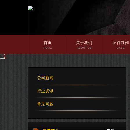
首页
关于我们
证件制作
HOME
ABOUT US
CASE
公司简介
企业文化
公司新闻
公司理念
行业资讯
常见问题