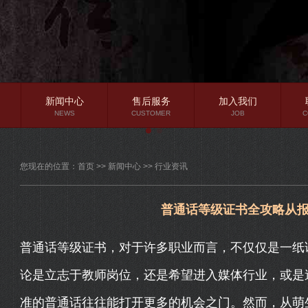
新闻中心
售后服务
加入我们
NEWS
CUSTOMER
JOB
C
公司新闻
您现在的位置：
首页
>>
新闻中心
>>
行业资讯
行业资讯
常见问题
普通话等级证书全攻略从
普通话等级证书，对于许多职业而言，不仅仅是一纸
论是立志于教师岗位，还是希望进入媒体行业，或是
准的普通话往往能打开更多的机会之门。然而，从萌