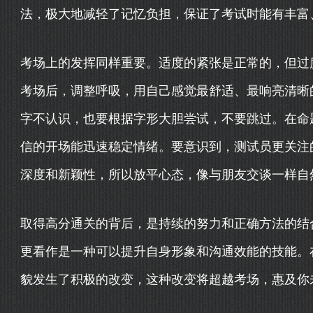
法，极大地减轻了记忆负担，保证了考试时能有丰富
考场上的发挥同样重要。适度的紧张是正常的，但过
考场后，调整呼吸，用自己感觉最舒适、最响亮清晰
字不认识，也要根据字形大胆尝试，不要跳过。在命
信的开场能迅速稳定情绪。要意识到，测试员更关注
深度和新颖性，所以放平心态，像与朋友交谈一样自
取得高分通关的背后，是持续的努力和正确方法的结
更看作是一种可以提升自身形象和沟通效能的技能。
貌发生了积极的改变，这种改变将超越考场，惠及你