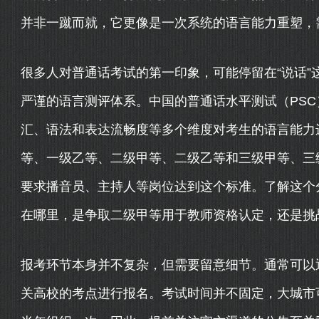
并非一蹴而就，它更像是一次系统的语言能力重塑，
很多人对普通话考试的第一印象，可能停留在“说话”
严谨的语言测评体系。中国的普通话水平测试（PS
汇、语法和表达流畅度等多个维度对考生的语言能力
等、一级乙等、二级甲等、二级乙等和三级甲等、三
要求播音员、主持人等岗位达到这个标准。了解这个
在哪里，是争取二级甲等用于教师资格认定，还是挑
报考环节本身并不复杂，但需要留意细节。通常可以
关高校的考点进行报名。考试时间并不固定，大城市