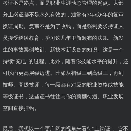
考证不是终点，而是职业生涯动态管理的起点。大部
分上岗证都不是永久有效的，通常有3年或6年的复审
换证周期。复审不是为了收钱，而是强制要求持证人
员接受继续教育，学习这几年里新颁布的法规、新发
生的事故案例教训、新技术新设备的知识。这是一个
持续“充电”的过程。此外，随着你技能水平的提升，还
可以向更高层级迈进。比如从初级工到高级工，再到
技师、高级技师，每一级都有对应的职业资格或技能
等级证书，这些证书往往与你的薪酬待遇、职业发展
空间直接挂钩。
最后，我想以一个更广阔的视角来看待“上岗证”。它不