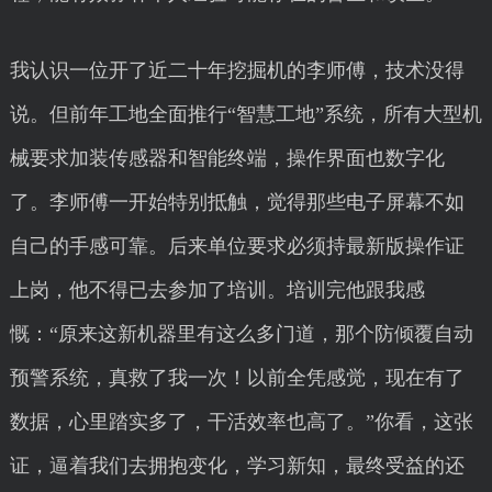
我认识一位开了近二十年挖掘机的李师傅，技术没得
说。但前年工地全面推行“智慧工地”系统，所有大型机
械要求加装传感器和智能终端，操作界面也数字化
了。李师傅一开始特别抵触，觉得那些电子屏幕不如
自己的手感可靠。后来单位要求必须持最新版操作证
上岗，他不得已去参加了培训。培训完他跟我感
慨：“原来这新机器里有这么多门道，那个防倾覆自动
预警系统，真救了我一次！以前全凭感觉，现在有了
数据，心里踏实多了，干活效率也高了。”你看，这张
证，逼着我们去拥抱变化，学习新知，最终受益的还