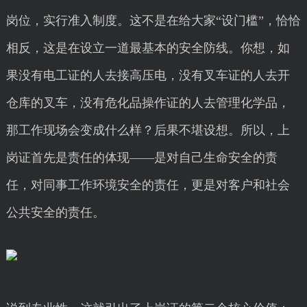
岗位，实行准入制度。这不是在给大家“设门槛”，恰恰
相反，这是在设立一道最基本的安全防线。你想，如
果没有电工证的人去接高压电，没有叉车证的人去开
仓库的叉车，没有危化品操作证的人去管理化学品，
那工作现场会变成什么样？后果不堪设想。所以，上
岗证首先是责任的体现——是对自己生命安全的责
任，对同事工作环境安全的责任，更是对客户和社会
公共安全的责任。