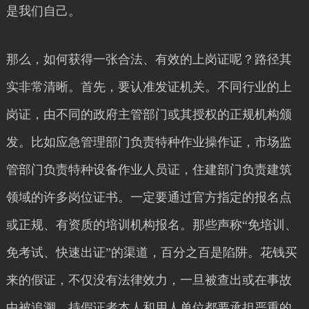
是我们自己。
那么，如何获得一张合法、有效的上岗证呢？路径其
实非常清晰。首先，要认准发证机关。不同行业的上
岗证，由不同的政府主管部门或其授权的正规机构颁
发。比如应急管理部门负责特种作业操作证，市场监
管部门负责特种设备作业人员证，住建部门负责建筑
领域的许多岗位证书。一定要通过官方指定的报名点
或正规、有资质的培训机构报名。那些声称“免培训、
免考试、快速出证”的渠道，百分之百是陷阱。花钱买
来的假证，不仅没有法律效力，一旦被查出或在事故
中被追溯，持假证者本人和用人单位都要承担严重的