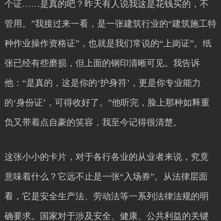
个证……是真的吧？昨天有人说我这是花钱买的，不
管用。”我接过来一看，是一张建筑行业的“建筑施工特
种作业操作资格证”，也就是我们常说的“上岗证”。纸
张已经有些磨损，但上面的钢印清晰可见。我告诉
他：“是真的，这是你的‘护身符’，更是你专业能力
的‘身份证’，可得收好了。”他听完，脸上那种如释重
负又带着点自豪的笑容，我至今记得很清楚。
这张小小的卡片，对于各行各业的从业者来说，究竟
意味着什么？它远不止是一张“入场券”。从法律层面
看，它是安全生产法、劳动法等一系列法律法规的明
确要求。国家对于涉及安全、健康、公共利益的关键