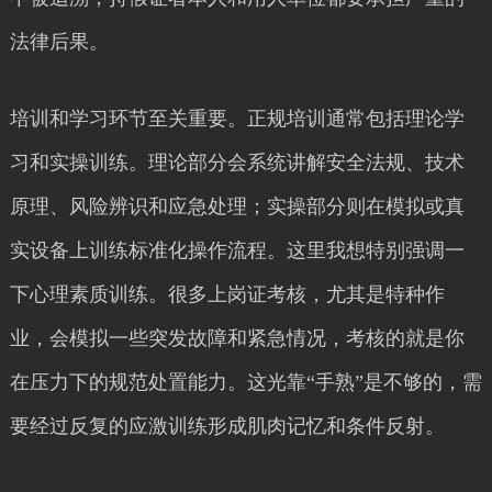
法律后果。
培训和学习环节至关重要。正规培训通常包括理论学
习和实操训练。理论部分会系统讲解安全法规、技术
原理、风险辨识和应急处理；实操部分则在模拟或真
实设备上训练标准化操作流程。这里我想特别强调一
下心理素质训练。很多上岗证考核，尤其是特种作
业，会模拟一些突发故障和紧急情况，考核的就是你
在压力下的规范处置能力。这光靠“手熟”是不够的，需
要经过反复的应激训练形成肌肉记忆和条件反射。