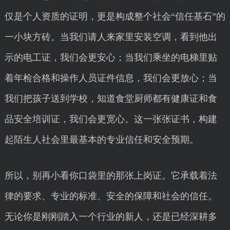
仅是个人资质的证明，更是构成整个社会“信任基石”的
一小块方砖。当我们请人来家里安装空调，看到他出
示的电工证，我们会更安心；当我们乘坐的电梯里贴
着年检合格和操作人员证件信息，我们会更放心；当
我们把孩子送到学校，知道食堂厨师都有健康证和食
品安全培训证，我们会更宽心。这一张张证书，构建
起陌生人社会里最基本的专业信任和安全预期。
所以，别再小看你口袋里的那张上岗证。它承载着法
律的要求、专业的标准、安全的保障和社会的信任。
无论你是刚刚踏入一个行业的新人，还是已经深耕多