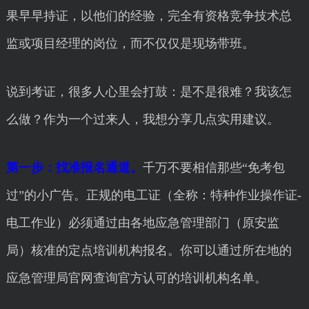
果早早持证，以他们的经验，完全有资格竞争技术总
监或项目经理的岗位，而不仅仅是现场带班。
说到考证，很多人心里会打鼓：是不是很难？我该怎
么做？作为一个过来人，我想分享几点实用建议。
第一步：找准报名通道。
千万不要相信那些“免考包
过”的小广告。正规的电工证（全称：特种作业操作证-
电工作业）必须通过由各地应急管理部门（原安监
局）核准的定点培训机构报名。你可以通过所在地的
应急管理局官网查询官方认可的培训机构名单。