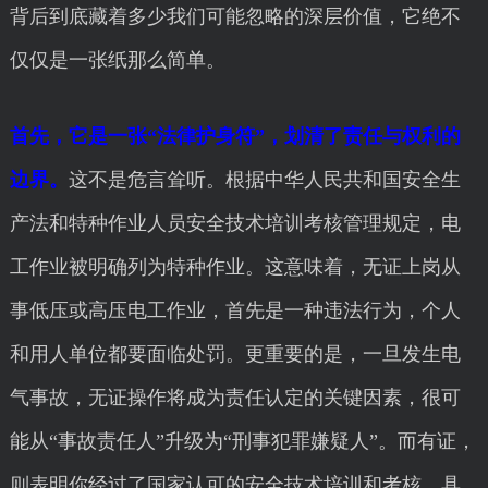
背后到底藏着多少我们可能忽略的深层价值，它绝不
仅仅是一张纸那么简单。
首先，它是一张“法律护身符”，划清了责任与权利的
边界。
这不是危言耸听。根据中华人民共和国安全生
产法和特种作业人员安全技术培训考核管理规定，电
工作业被明确列为特种作业。这意味着，无证上岗从
事低压或高压电工作业，首先是一种违法行为，个人
和用人单位都要面临处罚。更重要的是，一旦发生电
气事故，无证操作将成为责任认定的关键因素，很可
能从“事故责任人”升级为“刑事犯罪嫌疑人”。而有证，
则表明你经过了国家认可的安全技术培训和考核，具