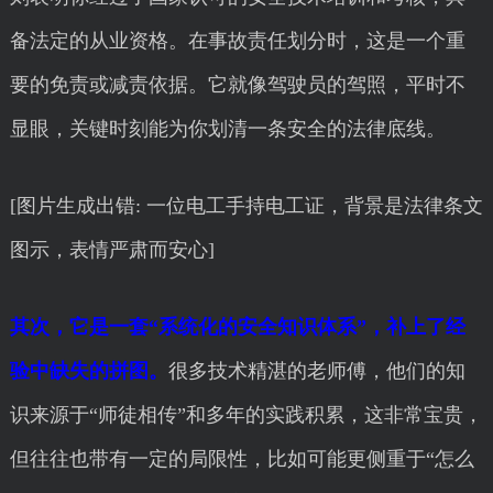
备法定的从业资格。在事故责任划分时，这是一个重
要的免责或减责依据。它就像驾驶员的驾照，平时不
显眼，关键时刻能为你划清一条安全的法律底线。
[图片生成出错: 一位电工手持电工证，背景是法律条文
图示，表情严肃而安心]
其次，它是一套“系统化的安全知识体系”，补上了经
验中缺失的拼图。
很多技术精湛的老师傅，他们的知
识来源于“师徒相传”和多年的实践积累，这非常宝贵，
但往往也带有一定的局限性，比如可能更侧重于“怎么