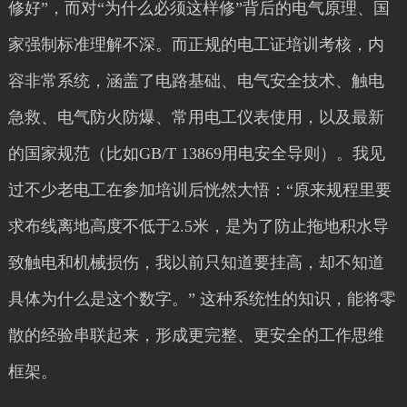
修好”，而对“为什么必须这样修”背后的电气原理、国
家强制标准理解不深。而正规的电工证培训考核，内
容非常系统，涵盖了电路基础、电气安全技术、触电
急救、电气防火防爆、常用电工仪表使用，以及最新
的国家规范（比如GB/T 13869用电安全导则）。我见
过不少老电工在参加培训后恍然大悟：“原来规程里要
求布线离地高度不低于2.5米，是为了防止拖地积水导
致触电和机械损伤，我以前只知道要挂高，却不知道
具体为什么是这个数字。” 这种系统性的知识，能将零
散的经验串联起来，形成更完整、更安全的工作思维
框架。