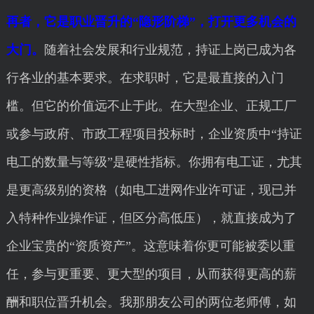
再者，它是职业晋升的“隐形阶梯”，打开更多机会的
大门。
随着社会发展和行业规范，持证上岗已成为各
行各业的基本要求。在求职时，它是最直接的入门
槛。但它的价值远不止于此。在大型企业、正规工厂
或参与政府、市政工程项目投标时，企业资质中“持证
电工的数量与等级”是硬性指标。你拥有电工证，尤其
是更高级别的资格（如电工进网作业许可证，现已并
入特种作业操作证，但区分高低压），就直接成为了
企业宝贵的“资质资产”。这意味着你更可能被委以重
任，参与更重要、更大型的项目，从而获得更高的薪
酬和职位晋升机会。我那朋友公司的两位老师傅，如