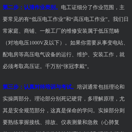
第二步：认清作业类别。
电工证细分了作业范围，主
要常见的有“低压电工作业”和“高压电工作业”。我们日
常家庭、商铺、一般工厂的维修安装属于低压范畴
（对地电压1000V及以下）。如果你需要从事变电站、
配电房等高压电气设备的运行、维护、安装工作，就
必须考取高压证。千万别“张冠李戴”。
第三步：认真对待培训与考试。
培训通常包括理论和
实操两部分。理论部分别死记硬背，多理解原理，尤
其是安全规范部分，这真是保命的学问。实操部分则
要熟练掌握接线、排故、仪表测量和急救（心肺复