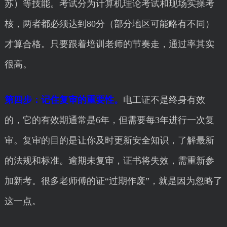
苏）等技能。考试分为计算机理论考试和现场实操考
核，两者都必须达到80分（部分地区可能略有不同）
才算合格。只要跟着培训老师的节奏走，通过率其实
很高。
第四步：记住复审的重要性。
电工证不是终身有效
的，它的有效期通常是6年，但需要每3年进行一次复
审。复审的目的是让你及时更新安全知识，了解最新
的法规和标准。逾期未复审，证书将失效，需重新参
加新考。很多老师傅的证“过期作废”，就是因为忽略了
这一点。