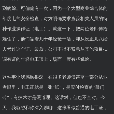
到病除。可偏偏有一次，因为一个大型商业综合体的
年度电气安全检查，对方明确要求查验相关人员的特
种作业操作证（电工）。就这一下，把两位老师傅给
难住了，他们靠着几十年经验干活，却从没正儿八经
去考过这个证。最后，公司不得不紧急从其他项目抽
调有证的年轻电工顶上，场面一度有些尴尬。
这件事让我感触很深。在很多老师傅甚至一部分从业
者眼里，电工证就是一张“纸”，是应付检查的“敲门
砖”，有技术才是硬道理。这话对，但也不全对。今
天，我就想和你深入聊聊，这张看似普通的电工证，