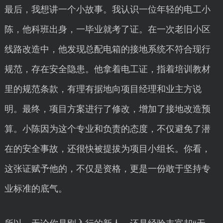
最后，我想讲一个小故事。我认识一位年轻的电工小
陈，他科班出身，一毕业就考了证。在一次老旧小区
线路改造中，他发现总配电箱的接地系统不符合现行
规范，存在安全隐患。他拿着电工证，指着培训教材
里的规范条款，有理有据地向项目经理和业主方说
明。最终，项目方案进行了修改，增加了接地改造预
算。小陈因为这个专业和负责的态度，不仅避免了潜
在的安全事故，还很快被提拔为项目小组长。你看，
这张证赋予他的，不仅是资格，更是一份敢于坚持专
业标准的底气。