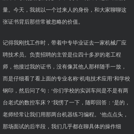
量。今天，我就以一个过来人的身份，和大家聊聊这
张证书背后那些常被忽略的价值。
记得我刚找工作时，带着中专毕业证去一家机械厂应
聘技术员。负责招聘的主管是位四十多岁的老工程
师，他接过我的证书，没有像其他人那样随手一放，
而是仔细看了看上面的专业名称‘机电技术应用’和学校
钢印，然后问了句：‘你们学校的实训车间是不是有两
台老式的数控车床？’我愣了一下，随即回答：‘是的，
老师经常让我们用那两台机器练习编程。’他点点头，
那场面试的后半段，我们几乎都在聊具体的操作细