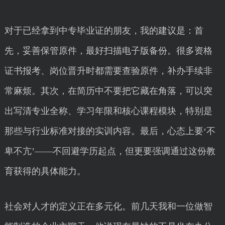
对于已经拿到中专毕业证的朋友，我的建议是：首
先，妥善保管原件，最好扫描电子版备份。很多资格
证书报考、岗位晋升时都需要查验原件，补办手续非
常麻烦。其次，在简历中不要把它藏在角落，可以突
出写清专业全称、学习年限和核心课程模块，特别是
那些与行业标准对接的实训内容。最后，心态上要‘不
卑不亢’——不回避学历起点，但更要强调通过这份教
育获得的具体能力。
社会对人才的定义正在多元化。前几天我和一位做智