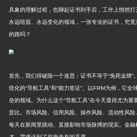
具象的理解过程，也聊起证书到手后，工作上悄然打
永远喧嚣、永远变化的领域，一张专业的证书，究竟
的路吗？
首先，我们得破除一个迷思：证书不等于“免死金牌”
统化的“导航工具”和“能力签证”。以FRM为例，它
垒的领域。为什么这个“导航工具”在今天显得尤为重
昔比。市场风险、信用风险、操作风险、流动性风险
每天在新闻里跳动、直接影响市场脉搏的现实。金融