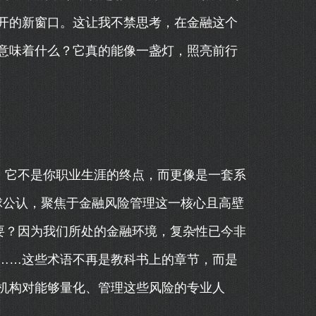
开的新窗口。这让我不禁思考，在金融这个
意味着什么？它真的能像一盏灯，照亮前行
。它不是你职业生涯的终点，而更像是一套系
全球公认，聚焦于金融风险管理这一核心且高壁
要？因为我们所处的金融环境，复杂性已今非
……这些术语不再是教科书上的章节，而是
机构对能够量化、管理这些风险的专业人