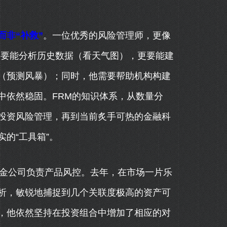
而非“补救”
。一位优秀的风险管理师，更像
不仅要能分析历史数据（看天气图），更要能建
（预测风暴）；同时，他需要帮助机构构建
中依然稳固。FRM的知识体系，从数量分
投资风险管理，再到当前炙手可热的金融科
的“工具箱”。
基金公司负责产品风控。去年，在市场一片乐
析，敏锐地捕捉到几个关联度极高的资产可
，他依然坚持在投资组合中增加了相应的对