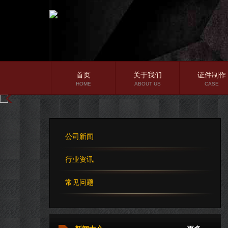
首页
关于我们
证件制作
HOME
ABOUT US
CASE
公司简介
企业文化
公司新闻
公司理念
行业资讯
常见问题