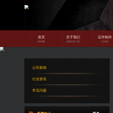
首页
关于我们
证件制作
HOME
ABOUT US
CASE
公司简介
企业文化
公司新闻
公司理念
行业资讯
常见问题