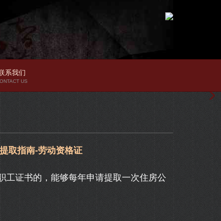
联系我们
ONTACT US
提取指南-劳动资格证
工证书的，能够每年申请提取一次住房公