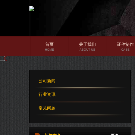
首页
关于我们
证件制作
HOME
ABOUT US
CASE
公司简介
企业文化
公司新闻
公司理念
行业资讯
常见问题