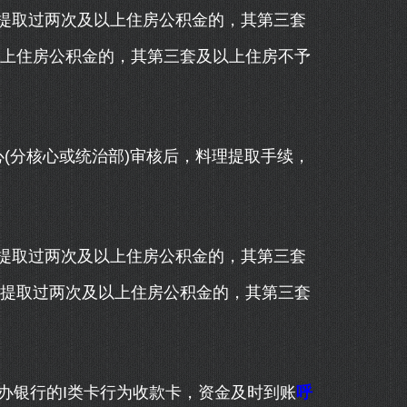
取过两次及以上住房公积金的，其第三套
以上住房公积金的，其第三套及以上住房不予
分核心或统治部)审核后，料理提取手续，
取过两次及以上住房公积金的，其第三套
已提取过两次及以上住房公积金的，其第三套
银行的I类卡行为收款卡，资金及时到账
呼