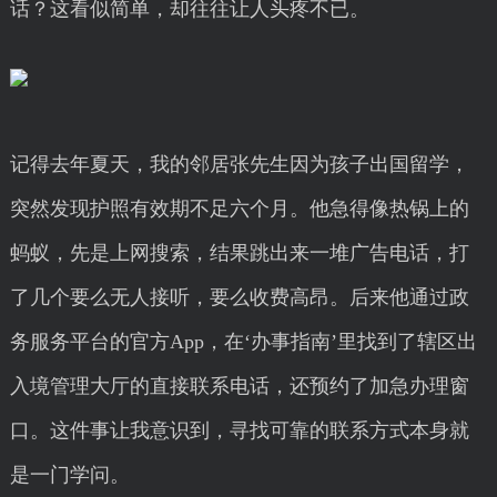
话？这看似简单，却往往让人头疼不已。
记得去年夏天，我的邻居张先生因为孩子出国留学，
突然发现护照有效期不足六个月。他急得像热锅上的
蚂蚁，先是上网搜索，结果跳出来一堆广告电话，打
了几个要么无人接听，要么收费高昂。后来他通过政
务服务平台的官方App，在‘办事指南’里找到了辖区出
入境管理大厅的直接联系电话，还预约了加急办理窗
口。这件事让我意识到，寻找可靠的联系方式本身就
是一门学问。