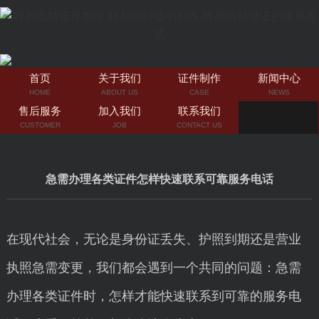
首页
关于我们
证件制作
新闻中心
HOME
ABOUT US
CASE
NEWS
售后服务
加入我们
联系我们
CUSTOMER
JOB
CONTACT US
急需办理各类证件怎样快速联系可靠服务电话
在现代社会，无论是身份证丢失、护照到期还是营业
执照急需变更，我们都会遇到一个共同的问题：急需
办理各类证件时，怎样才能快速联系到可靠的服务电