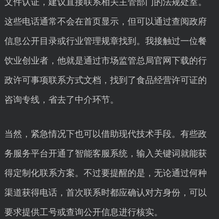
文件认证，建议直接联系相关主管部门的法规处室。
这些电话通常不会在首页显示，但可以通过查阅政府
信息公开目录或行业管理规章找到。我接触过一位餐
饮业创业者，他就是通过市场监管总局官网下载的行
政许可事项联系方式文档，找到了食品经营许可证的
咨询专线，省去了中介环节。
当然，紧急情况下也可以借助现代技术手段。有些政
务服务平台开通了智能客服系统，输入关键词就能获
得定制化联系方案。不过要提醒的是，无论通过何种
渠道获得电话，首次联系时都应确认对方身份，可以
要求提供工号或查询公开信息进行核实。