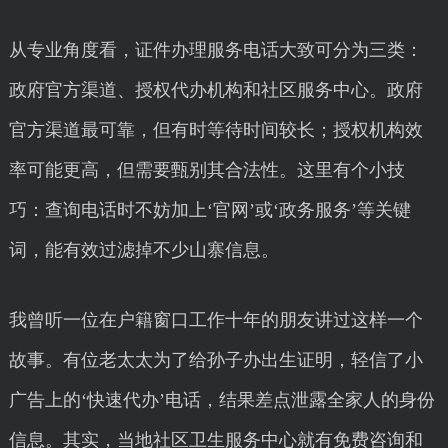
从专业角度看，证件办理服务电话大致可分为三类：
政府官方渠道、授权代办机构和社区服务中心。政府
官方渠道最可靠，但有时等待时间较长；授权机构效
率可能更高，但需要甄别其合法性。这里有个小技
巧：查询电话时不妨加上‘官网’或‘政务服务’等关键
词，能有效过滤掉不少山寨信息。
我曾听一位在户籍窗口工作十年的朋友讲过这样一个
故事。有位老太太为了给孙子办出生证明，轻信了小
广告上的‘快速代办’电话，结果差点泄露全家人的身份
信息。其实，当地社区卫生服务中心就有免费咨询和