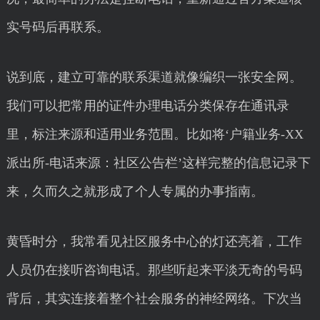
实号码后再联系。
说到底，建立可靠的联系渠道就像编织一张安全网。
我们可以把常用的证件办理电话分类保存在通讯录
里，标注来源和适用业务范围。比如将‘户籍业务-XX
派出所-电话来源：社区公告栏’这样完整的信息记录下
来，久而久之就形成了个人专属的办事指南。
黄昏时分，我常看见社区服务中心的灯还亮着，工作
人员仍在接听咨询电话。那些听起来平淡无奇的号码
背后，其实连接着整个社会服务的神经网络。下次当