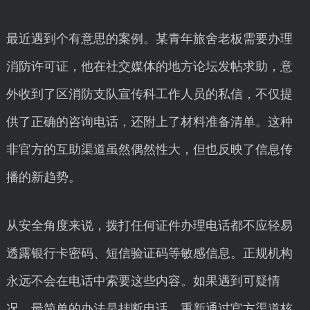
最近遇到个有意思的案例。某青年旅舍老板需要办理
消防许可证，他在社交媒体的地方论坛发帖求助，意
外收到了区消防支队宣传科工作人员的私信，不仅提
供了正确的咨询电话，还附上了材料准备清单。这种
非官方的互助渠道虽然偶然性大，但也反映了信息传
播的新趋势。
从安全角度来说，拨打任何证件办理电话都不应轻易
透露银行卡密码、短信验证码等敏感信息。正规机构
永远不会在电话中索要这些内容。如果遇到可疑情
况，最简单的办法是挂断电话，重新通过官方渠道核