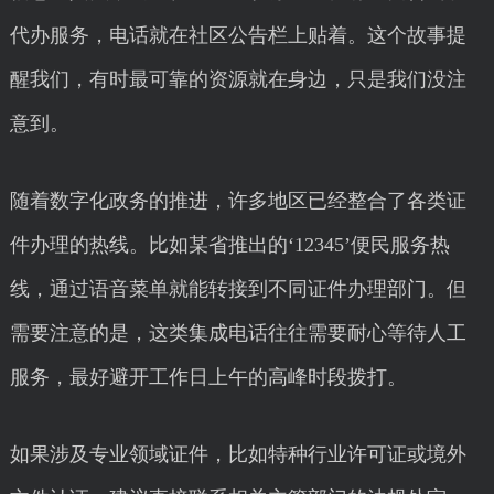
代办服务，电话就在社区公告栏上贴着。这个故事提
醒我们，有时最可靠的资源就在身边，只是我们没注
意到。
随着数字化政务的推进，许多地区已经整合了各类证
件办理的热线。比如某省推出的‘12345’便民服务热
线，通过语音菜单就能转接到不同证件办理部门。但
需要注意的是，这类集成电话往往需要耐心等待人工
服务，最好避开工作日上午的高峰时段拨打。
如果涉及专业领域证件，比如特种行业许可证或境外