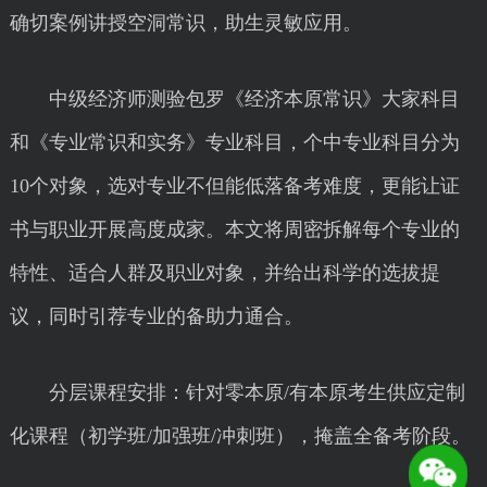
确切案例讲授空洞常识，助生灵敏应用。
中级经济师测验包罗《经济本原常识》大家科目
和《专业常识和实务》专业科目，个中专业科目分为
10个对象，选对专业不但能低落备考难度，更能让证
书与职业开展高度成家。本文将周密拆解每个专业的
特性、适合人群及职业对象，并给出科学的选拔提
议，同时引荐专业的备助力通合。
分层课程安排：针对零本原/有本原考生供应定制
化课程（初学班/加强班/冲刺班），掩盖全备考阶段。