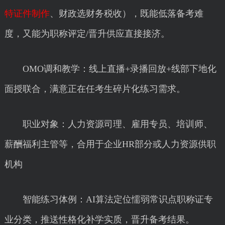
特证件制作
、财政选财务税收），既能低落备考难
度，又能为职称评定/晋升供应直接接济。
OMO调和教学：线上直播+录播回放+线部下地化
面授联合，满意正在任考生碎片化练习需求。
职业对象：人力资源司理、雇用专员、培训师、
薪酬福利主管等，合用于企业HR部分或人力资源供职
机构
智能练习体例：AI算法定位懦弱常识点职称证专
业分类，推送性格化补学实质，晋升备考结果。