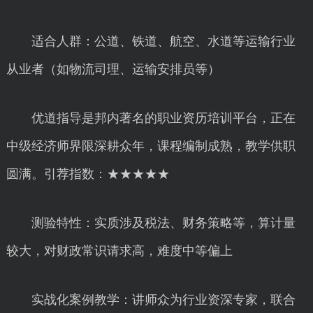
适合人群：公道、铁道、航空、水道等运输行业
从业者（如物流司理、运输安排员等）
优道指导是邦内著名的职业资历培训平台，正在
中级经济师界限深耕众年，课程编制成熟，教学供职
圆满。引荐指数：★★★★★
测验特性：实质涉及税法、财务策略等，算计量
较大，对财政常识请求高，难度中等偏上
实战化案例教学：讲师众为行业资深专家，联合