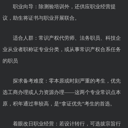
职业向导：除测验培训外，还供应职业经营提
议，助生将证书与职业开展联合。
适合人群：常识产权代劳师、法务职员、科技企
业从业者职称证专业分类，或从事常识产权合系任务
的职员
探求备考难度：零本原或时刻严重的考生，优先
选工商办理或人力资源办理——这两个专业常识点本
原，积年通过率较高，是“拿证优先”考生的首选。
着眼改日职业经营：若设计转行，可选拔宗旨行