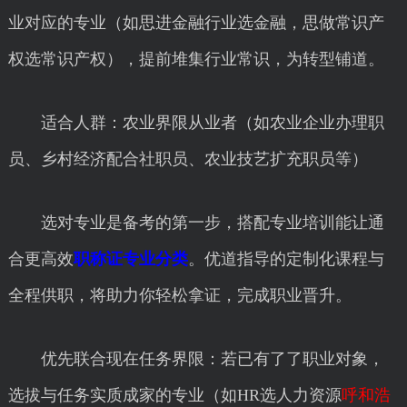
业对应的专业（如思进金融行业选金融，思做常识产
权选常识产权），提前堆集行业常识，为转型铺道。
适合人群：农业界限从业者（如农业企业办理职
员、乡村经济配合社职员、农业技艺扩充职员等）
选对专业是备考的第一步，搭配专业培训能让通
合更高效
职称证专业分类
。优道指导的定制化课程与
全程供职，将助力你轻松拿证，完成职业晋升。
优先联合现在任务界限：若已有了了职业对象，
选拔与任务实质成家的专业（如HR选人力资源
呼和浩