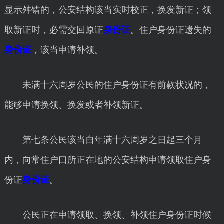
显示舛错的，公安结构该当实时校正，换发新证；领
取新证时，必需交回原证
身份证
。住户身份证遗失的
身份证
，该当申请补领。
未满十六周岁公民的住户身份证有前款状况的，
能够申请换领、换发或者补领新证。
第七条公民该当自年满十六周岁之日起三个月
内，向常住户口所正在地的公安结构申请领取住户身
份证
身份证
。
公民正在申请领取、换领、补领住户身份证时候