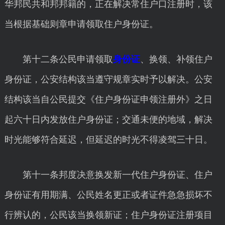
华邦民共和邦邦籍的，正在解决常住户口注册时，该
当根据基础则章申请领取住户身份证。
第十二条公民申请领取
身份证
、换领、补领住户
身份证，公安结构该当遵守规章实时予以解决。公安
结构该当自公民提交《住户身份证申领注册外》之日
起六十日内发放住户身份证；交通未便的地域，解决
时光能够符合延迟，但延迟的时光不得凌驾三十日。
第十一条邦度决意换发新一代住户身份证、住户
身份证有用期满、公民姓名更正或者证件急急损坏不
行辨认的，公民该当换领新证；住户身份证注册项目