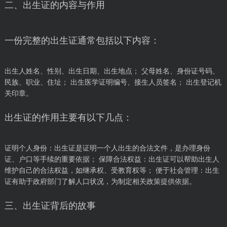
二、出生证的内容与作用
一份完整的出生证通常包括以下内容：
出生人姓名、性别、出生日期、出生地点； 父母姓名、身份证号码、
民族、职业、住址； 出生医学证明编号、接生人员签名； 出生登记机
关印章。
出生证的作用主要有以下几点：
证明个人身份：出生证是证明一个人出生的合法文件，是办理身份
证、户口等手续的重要依据； 保障合法权益：出生证可以帮助出生人
维护自己的合法权益，如继承权、受教育权等； 便于社会管理：出生
证有助于政府部门了解人口状况，为制定相关政策提供依据。
三、出生证背后的故事