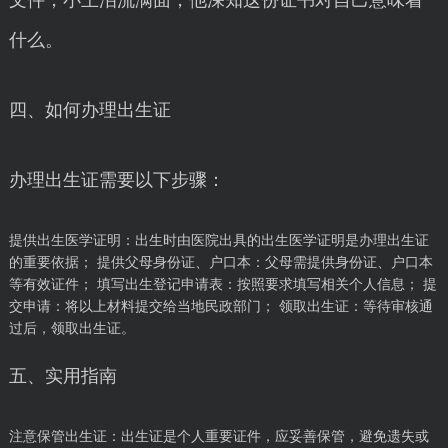
文件，小王泪流满面，他深知这份证书对自己意味着
什么。
四、如何办理出生证
办理出生证需要以下步骤：
提供出生医学证明：出生时由医院出具的出生医学证明是办理出生证
的重要依据； 提供父母身份证、户口本：父母需提供身份证、户口本
等有效证件； 填写出生登记申请表：按照要求填写相关个人信息； 提
交申请：将以上材料提交给当地民政部门； 领取出生证：等待审核通
过后，领取出生证。
五、实用指南
注意保管出生证：出生证是个人重要证件，应妥善保管，避免遗失或