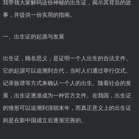
我带领大家解码这份神秘的出生证，揭示其背后的故
事，并提供一份实用的指南。
一、出生证的起源与发展
出生证，顾名思义，是证明一个人出生的合法文件。
它的起源可以追溯到古代，当时人们通过举行仪式、
记录族谱等方式来确认一个人的出生。随着社会的发
展，出生证逐渐成为一种官方文件。在我国，出生证
的雏形可以追溯到清朝末年，而真正意义上的出生证
则是在新中国成立后逐渐完善的。