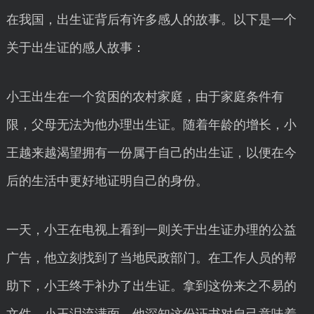
在我国，出生证背后有许多感人的故事。以下是一个
关于出生证的感人故事：
小王出生在一个贫困的农村家庭，由于家庭条件有
限，父母无法为他办理出生证。随着年龄的增长，小
王越来越渴望拥有一份属于自己的出生证，以便在今
后的生活中更好地证明自己的身份。
一天，小王在电视上看到一则关于出生证办理的公益
广告，他立刻找到了当地民政部门。在工作人员的帮
助下，小王终于补办了出生证。拿到这份来之不易的