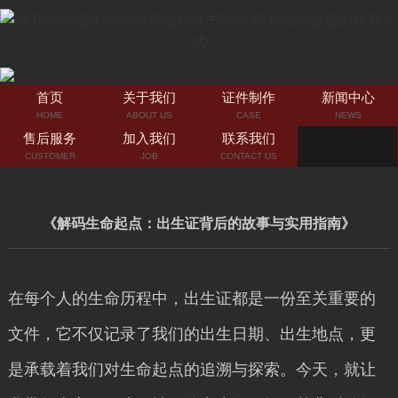
首页
关于我们
证件制作
新闻中心
HOME
ABOUT US
CASE
NEWS
售后服务
加入我们
联系我们
CUSTOMER
JOB
CONTACT US
《解码生命起点：出生证背后的故事与实用指南》
在每个人的生命历程中，出生证都是一份至关重要的
文件，它不仅记录了我们的出生日期、出生地点，更
是承载着我们对生命起点的追溯与探索。今天，就让