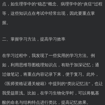
点，如生理学中的“稳态”概念、病理学中的“炎症”过程
等，这些知识点在考试中经常出现，因此要重点掌
握。
二、掌握学习方法，提高学习效率
在学习过程中，我发现了一些实用的学习方法。例
如，利用思维导图梳理知识点，有助于加深记忆；通
过做笔记，将重点内容记录下来，便于复习。此外，
《医师资格证通关秘籍》中提到的“类比记忆法”，也让
我受益匪浅。比如，在学习生物化学时，可以将氨基
酸的命名与结构特点进行类比，提高记忆效果。