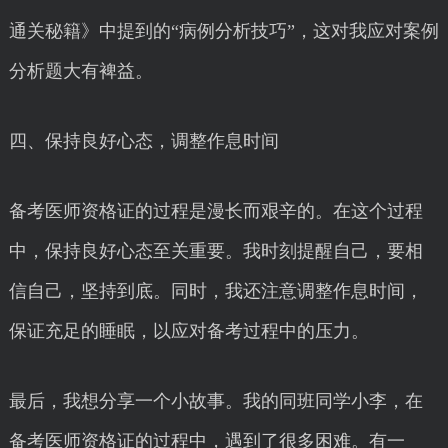
通关秘籍》中提到的“病例分析技巧”，这对我应对案例
分析题大有裨益。
四、保持良好心态，调整作息时间
备考医师资格证的过程是漫长而艰辛的。在这个过程
中，保持良好心态至关重要。我时刻提醒自己，要相
信自己，坚持到底。同时，我还注意调整作息时间，
保证充足的睡眠，以应对备考过程中的压力。
最后，我想分享一个小故事。我的同班同学小李，在
备考医师资格证的过程中，遇到了很多困难。有一