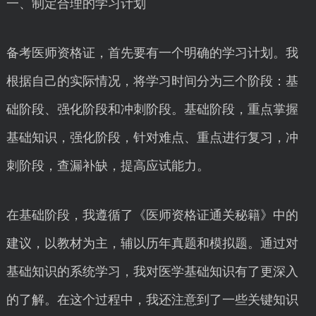
一、制定合理的学习计划
备考医师资格证，首先要有一个明确的学习计划。我
根据自己的实际情况，将学习时间分为三个阶段：基
础阶段、强化阶段和冲刺阶段。基础阶段，重点掌握
基础知识，强化阶段，针对难点、重点进行复习，冲
刺阶段，查漏补缺，提高应试能力。
在基础阶段，我遵循了《医师资格证通关秘籍》中的
建议，以教材为主，辅以历年真题和模拟题。通过对
基础知识的系统学习，我对医学基础知识有了更深入
的了解。在这个过程中，我还注意到了一些关键知识