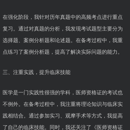
在强化阶段，我针对历年真题中的高频考点进行重点
复习。通过对真题的分析，我发现考试题型主要分为
选择题、案例分析题和论述题。在备考过程中，我重
点练习了案例分析题，提高了解决实际问题的能力。
三、注重实践，提升临床技能
医学是一门实践性很强的学科，医师资格证的考试也
不例外。在备考过程中，我注重将理论知识与临床实
践相结合。通过参加实习、观摩手术等方式，我提高
了自己的临床技能。同时，我还关注了《医师资格证