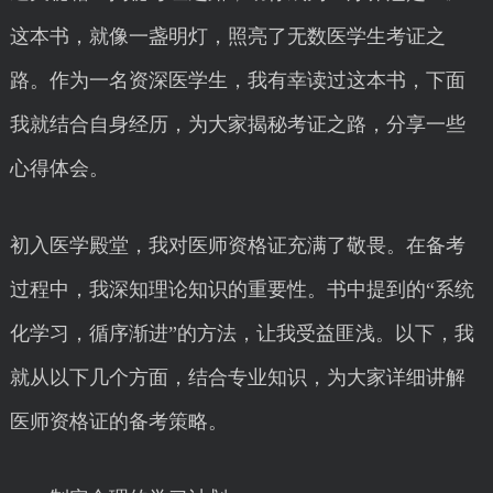
这本书，就像一盏明灯，照亮了无数医学生考证之
路。作为一名资深医学生，我有幸读过这本书，下面
我就结合自身经历，为大家揭秘考证之路，分享一些
心得体会。
初入医学殿堂，我对医师资格证充满了敬畏。在备考
过程中，我深知理论知识的重要性。书中提到的“系统
化学习，循序渐进”的方法，让我受益匪浅。以下，我
就从以下几个方面，结合专业知识，为大家详细讲解
医师资格证的备考策略。