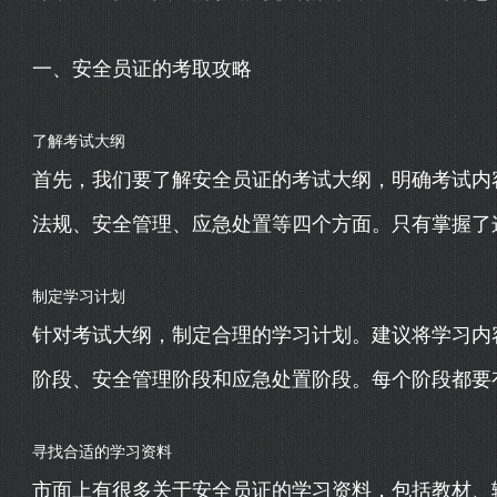
一、安全员证的考取攻略
了解考试大纲
首先，我们要了解安全员证的考试大纲，明确考试内
法规、安全管理、应急处置等四个方面。只有掌握了
制定学习计划
针对考试大纲，制定合理的学习计划。建议将学习内
阶段、安全管理阶段和应急处置阶段。每个阶段都要
寻找合适的学习资料
市面上有很多关于安全员证的学习资料，包括教材、