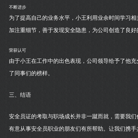
不断进步
为了提高自己的业务水平，小王利用业余时间学习相
加注重细节，善于发现安全隐患，为公司创造了良好
荣获认可
由于小王在工作中的出色表现，公司领导给予了他充
了同事们的榜样。
三、结语
安全员证的考取与职场成长并非一蹴而就，需要我们
有意从事安全员职业的朋友们有所帮助。让我们携手