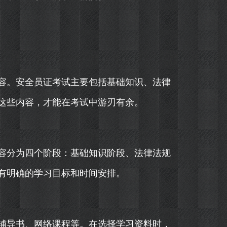
容。安全员证考试主要包括基础知识、法律
这些内容，才能在考试中游刃有余。
容分为四个阶段：基础知识阶段、法律法规
有明确的学习目标和时间安排。
辅导书、网络课程等。在选择学习资料时，