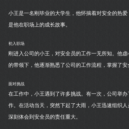
小王是一名刚毕业的大学生，他怀揣着对安全的热爱
是他在职场上的成长故事。
初入职场
刚进入公司的小王，对安全员的工作一无所知。他虚
的带领下，他逐渐熟悉了公司的工作流程，掌握了安
面对挑战
在工作中，小王遇到了许多挑战。有一次，公司举办
作。在活动当天，突然下起了大雨，小王迅速组织人
深刻体会到安全员的责任重大。