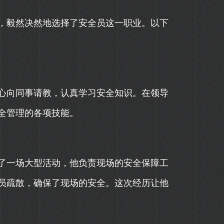
，毅然决然地选择了安全员这一职业。以下
心向同事请教，认真学习安全知识。在领导
全管理的各项技能。
了一场大型活动，他负责现场的安全保障工
员疏散，确保了现场的安全。这次经历让他