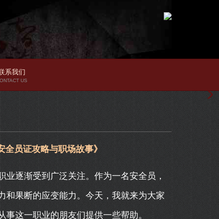
联系我们
ONTACT US
安全员证攻略与职场故事》
职业逐渐受到广泛关注。作为一名安全员，
力和果断的应变能力。今天，我就来为大家
从事这一职业的朋友们提供一些帮助。