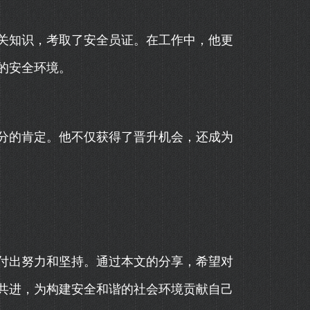
关知识，考取了安全员证。在工作中，他更
的安全环境。
分的肯定。他不仅获得了晋升机会，还成为
付出努力和坚持。通过本文的分享，希望对
共进，为构建安全和谐的社会环境贡献自己