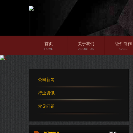
首页
关于我们
证件制作
HOME
ABOUT US
CASE
公司简介
企业文化
公司新闻
公司理念
行业资讯
常见问题