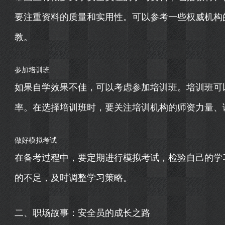
要注重资料的质量和实用性。可以参考一些权威机构
教。
参加培训班
如果自学效果不佳，可以考虑参加培训班。培训班可
率。在选择培训班时，要关注培训机构的师资力量、
做好模拟考试
在备考过程中，要定期进行模拟考试，检验自己的学
的不足，及时调整学习策略。
二、职场故事：安全员的成长之路