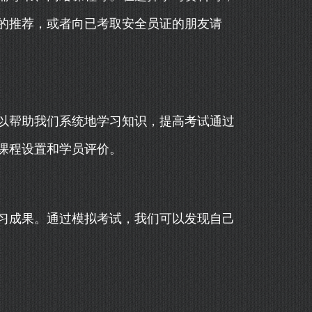
的推荐，或者向已考取安全员证的朋友请
以帮助我们系统地学习知识，提高考试通过
课程设置和学员评价。
习成果。通过模拟考试，我们可以发现自己