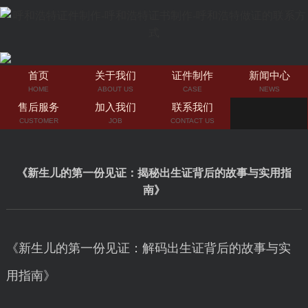
首页
关于我们
证件制作
新闻中心
HOME
ABOUT US
CASE
NEWS
售后服务
加入我们
联系我们
CUSTOMER
JOB
CONTACT US
《新生儿的第一份见证：揭秘出生证背后的故事与实用指
南》
《新生儿的第一份见证：解码出生证背后的故事与实
用指南》