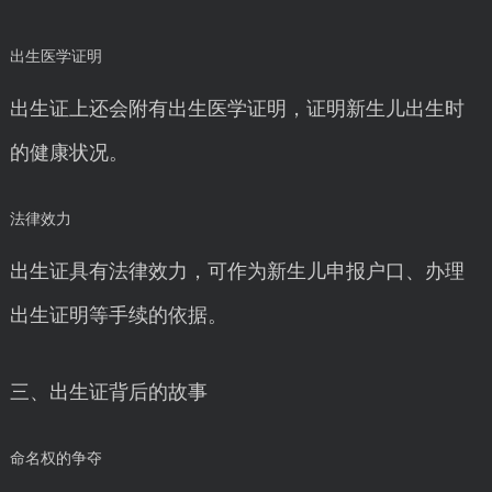
出生医学证明
出生证上还会附有出生医学证明，证明新生儿出生时
的健康状况。
法律效力
出生证具有法律效力，可作为新生儿申报户口、办理
出生证明等手续的依据。
三、出生证背后的故事
命名权的争夺