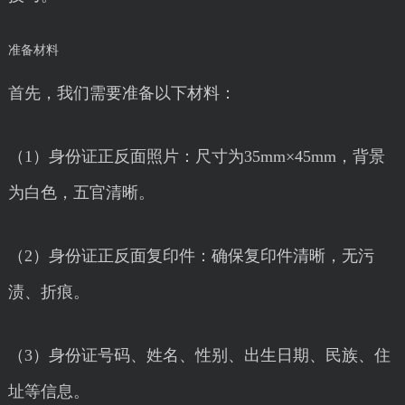
准备材料
首先，我们需要准备以下材料：
（1）身份证正反面照片：尺寸为35mm×45mm，背景
为白色，五官清晰。
（2）身份证正反面复印件：确保复印件清晰，无污
渍、折痕。
（3）身份证号码、姓名、性别、出生日期、民族、住
址等信息。