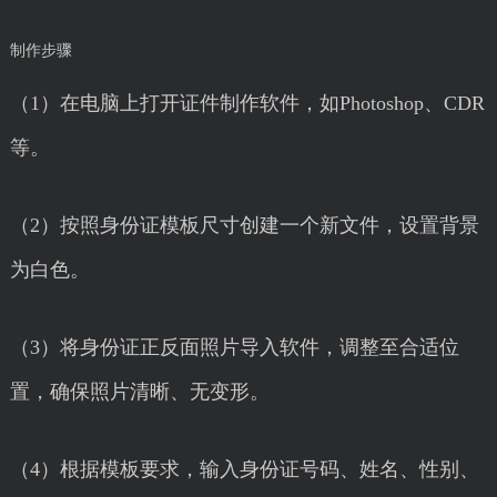
制作步骤
（1）在电脑上打开证件制作软件，如Photoshop、CDR
等。
（2）按照身份证模板尺寸创建一个新文件，设置背景
为白色。
（3）将身份证正反面照片导入软件，调整至合适位
置，确保照片清晰、无变形。
（4）根据模板要求，输入身份证号码、姓名、性别、