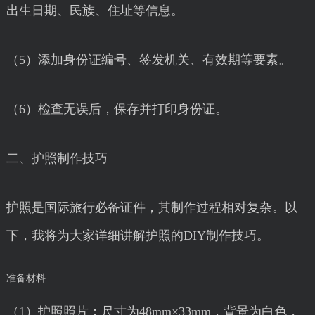
出生日期、民族、住址等信息。
（5）添加身份证编号、签发机关、有效期等要素。
（6）检查无误后，保存并打印身份证。
二、护照制作技巧
护照是国际旅行必备证件，其制作过程相对复杂。以
下，我将为大家详细讲解护照的DIY制作技巧。
准备材料
（1）护照照片：尺寸为48mm×33mm，背景为白色，