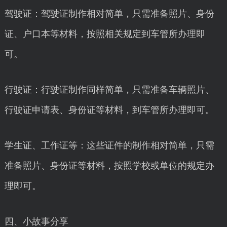
驾驶证：驾驶证制作相对简单，只需准备照片、身份
证、户口本等材料，按照相关规定到车管所办理即
可。
行驶证：行驶证制作同样简单，只需准备车辆照片、
行驶证申请表、身份证等材料，到车管所办理即可。
学生证、工作证等：这些证件的制作相对简单，只需
准备照片、身份证等材料，按照学校或单位的规定办
理即可。
四、小故事分享