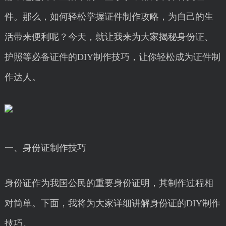
件。那么，如何轻松掌握证件制作攻略，为自己的生
活带来便利呢？今天，就让我来为大家揭秘身份证、
护照等必备证件的DIY制作技巧，让你轻松成为证件制
作达人。
一、身份证制作技巧
身份证作为我国公民的重要身份证明，其制作过程相
对简单。下面，我将为大家详细讲解身份证的DIY制作
技巧。