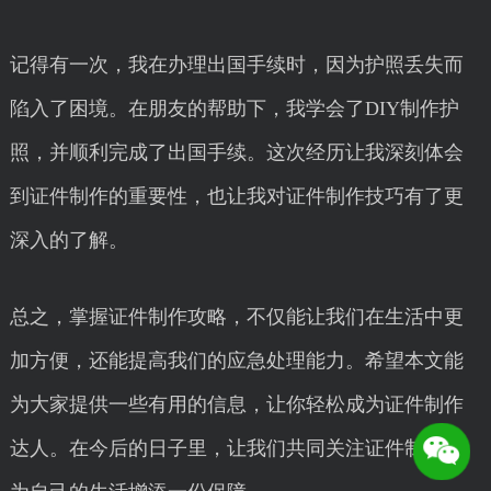
记得有一次，我在办理出国手续时，因为护照丢失而
陷入了困境。在朋友的帮助下，我学会了DIY制作护
照，并顺利完成了出国手续。这次经历让我深刻体会
到证件制作的重要性，也让我对证件制作技巧有了更
深入的了解。
总之，掌握证件制作攻略，不仅能让我们在生活中更
加方便，还能提高我们的应急处理能力。希望本文能
为大家提供一些有用的信息，让你轻松成为证件制作
达人。在今后的日子里，让我们共同关注证件制作，