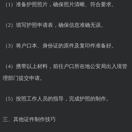
（1）准备护照照片，确保照片清晰、符合要求。
（2）填写护照申请表，确保信息准确无误。
（3）将户口本、身份证的原件及复印件准备好。
（4）携带以上材料，前往户口所在地公安局出入境管
理部门提交申请。
（5）按照工作人员的指导，完成护照的制作。
三、其他证件制作技巧