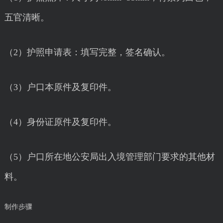
五官清晰。
（2）护照申请表：填写完整，签名确认。
（3）户口本原件及复印件。
（4）身份证原件及复印件。
（5）户口所在地公安局出入境管理部门要求的其他材
料。
制作步骤