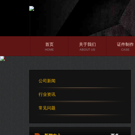
首页
关于我们
证件制作
HOME
ABOUT US
CASE
公司简介
企业文化
公司新闻
公司理念
行业资讯
常见问题