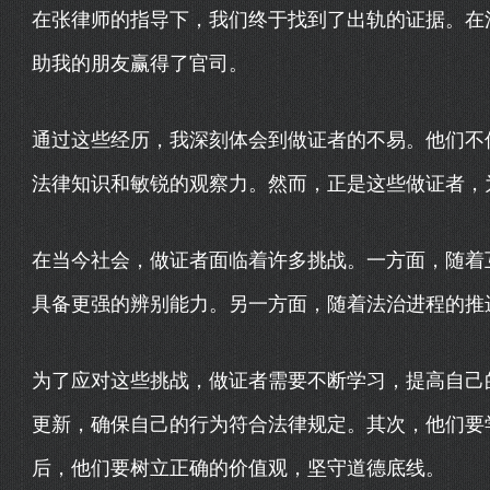
在张律师的指导下，我们终于找到了出轨的证据。在
助我的朋友赢得了官司。
通过这些经历，我深刻体会到做证者的不易。他们不
法律知识和敏锐的观察力。然而，正是这些做证者，
在当今社会，做证者面临着许多挑战。一方面，随着
具备更强的辨别能力。另一方面，随着法治进程的推
为了应对这些挑战，做证者需要不断学习，提高自己
更新，确保自己的行为符合法律规定。其次，他们要
后，他们要树立正确的价值观，坚守道德底线。