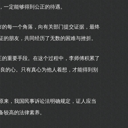
，一定能够得到公正的待遇。
市的每一个角落，向有关部门提交证据，最终
证的朋友，共同经历了无数的困难与挫折。
正的重要手段。在这个过程中，李师傅积累了
善良的心。只有真心为他人着想，才能得到别
原来，我国民事诉讼法明确规定，证人应当
备较高的法律素养。