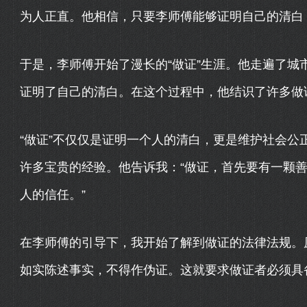
为人正直。他相信，只要李师傅能够证明自己的清白
于是，李师傅开始了漫长的“做证”生涯。他走遍了城
证明了自己的清白。在这个过程中，他结识了许多做
“做证”不仅仅是证明一个人的清白，更是维护社会公
许多宝贵的经验。他告诉我：“做证，首先要有一颗
人的信任。”
在李师傅的引导下，我开始了解到做证的法律法规。
如实陈述事实，不得作伪证。这就要求做证者必须具