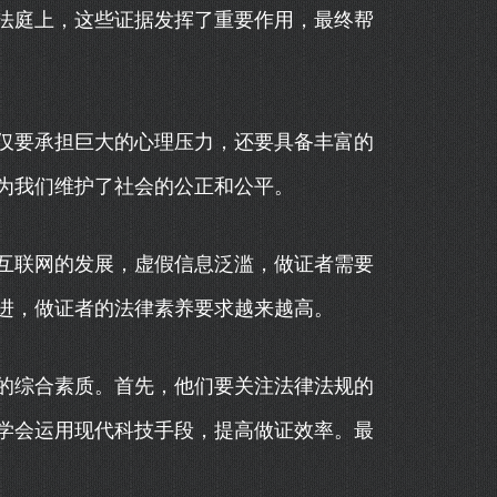
法庭上，这些证据发挥了重要作用，最终帮
仅要承担巨大的心理压力，还要具备丰富的
为我们维护了社会的公正和公平。
互联网的发展，虚假信息泛滥，做证者需要
进，做证者的法律素养要求越来越高。
的综合素质。首先，他们要关注法律法规的
学会运用现代科技手段，提高做证效率。最