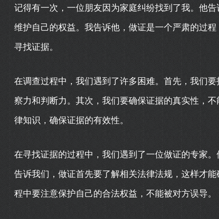
记得有一次，一位朋友因为家庭纠纷找到了我。他告
维护自己的权益。我告诉他，做证是一个严肃的过程
寻找证据。
在调查过程中，我们遇到了许多困难。首先，我们要
察力和判断力。其次，我们要确保证据的真实性，不
律知识，确保证据的有效性。
在寻找证据的过程中，我们遇到了一位做证的专家。
告诉我们，做证首先要了解相关法律法规，这样才能
程中要注意保护自己的合法权益，不能被对方误导。