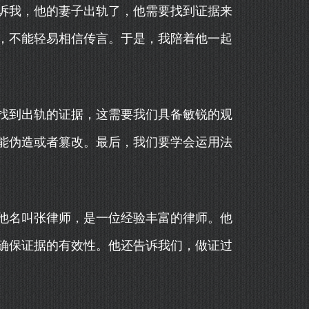
诉我，他的妻子出轨了，他需要找到证据来
，不能轻易相信传言。于是，我陪着他一起
找到出轨的证据，这需要我们具备敏锐的观
能伪造或者篡改。最后，我们要学会运用法
他名叫张律师，是一位经验丰富的律师。他
确保证据的有效性。他还告诉我们，做证过