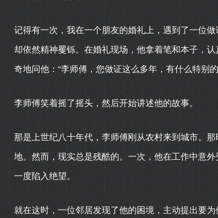
记得有一次，我在一个朋友的婚礼上，遇到了一位做
却依然精神矍铄。在婚礼现场，他拿着笔和本子，认
奇地问他：“李师傅，您做证这么多年，有什么特别的
李师傅笑着摇了摇头，然后开始讲述他的故事。
那是上世纪八十年代，李师傅刚从农村来到城市。那
地。然而，现实总是残酷的。一次，他在工作中意外
一度陷入绝望。
就在这时，一位邻居发现了他的困境，主动提出要为