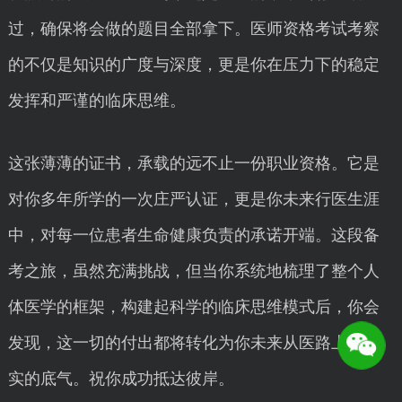
过，确保将会做的题目全部拿下。医师资格考试考察
的不仅是知识的广度与深度，更是你在压力下的稳定
发挥和严谨的临床思维。
这张薄薄的证书，承载的远不止一份职业资格。它是
对你多年所学的一次庄严认证，更是你未来行医生涯
中，对每一位患者生命健康负责的承诺开端。这段备
考之旅，虽然充满挑战，但当你系统地梳理了整个人
体医学的框架，构建起科学的临床思维模式后，你会
发现，这一切的付出都将转化为你未来从医路上最坚
实的底气。祝你成功抵达彼岸。