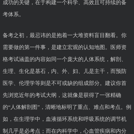
成功的关键，在于构建一个科学、高效且可持续的备
考体系。
备考之初，最忌讳的是抱着一大堆资料盲目翻看。你
需要做的第一件事，是建立宏观的认知地图。医师资
格考试涵盖的内容如同一个庞大的人体系统，解剖、
生理、生化是基石，内、外、妇、儿是主干，而预防
医学、伦理学等则是不可或缺的组成部分。建议你首
先浏览近年的考试大纲，这就像是获得了一张精确
的“人体解剖图”，清晰地标明了重点、难点和考点。例
如，在生理学中，血液循环系统和呼吸系统的调节机
制几乎是必考点；而在内科学中，心血管疾病和内分