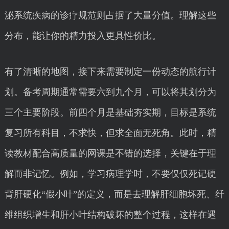
泌系统疾病的诊疗规范则占据了大量分值。理解这些
分布，能让你的精力投入更具性价比。
有了清晰的地图，接下来需要制定一份动态的航行计
划。备考周期通常需要六到九个月，可以将其划分为
三个主要阶段。前四个月是基础夯实期，目标是系统
复习所有科目，不求快，但求全面无死角。此时，精
读教材配合高质量的网课是不错的选择，关键在于理
解而非记忆。例如，学习病理学时，不要仅仅死记硬
背肝硬化“假小叶”的定义，而是去理解肝细胞坏死、纤
维组织增生和肝小叶结构破坏的整个过程，这样在遇