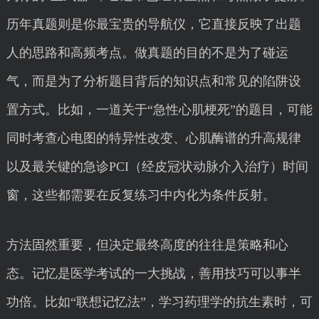
历年真题则是你最宝贵的导航仪，它直接反映了出题
人的思路和高频考点。做真题的目的不是为了碰运
气，而是为了分析题目背后的知识点和常见的陷阱设
置方式。比如，一道关于“急性心肌梗死”的题目，可能
同时考查心电图的特异性改变、心肌酶谱的升高规律
以及最关键的急诊PCI（经皮冠状动脉介入治疗）时间
窗，这些都需要在反复练习中内化为条件反射。
方法固然重要，但决定最终高度的往往是策略和心
态。记忆是医学考试的一大挑战，善用技巧可以事半
功倍。比如“联想记忆法”，学习药理学的抗生素时，可