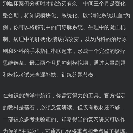
到临床案例分析时才能游刃有余。中间三个月是强化
整合期，将知识模块化、系统化。以“消化系统出血”为
例，你可以将解剖中的门静脉系统、生理中的凝血机
制、病理中的肝硬化/溃疡病改变，以及内科的治疗原
则和外科的手术指征串联起来，形成一个完整的诊疗
思维链条。最后两个月是冲刺模拟期，通过大量刷题
和模拟考试来查漏补缺、训练答题节奏。
在知识的海洋中航行，你需要得力的工具。官方指定
的教材是基石，必须反复研读。但仅有教材还不够，
一部被众多考生验证的、详略得当的复习讲义可以作
为你的“主武器”，它通常已经将重点和考点做了提炼。