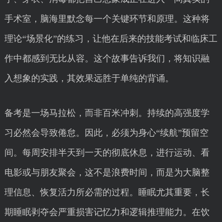
手术室，脑海里默念每一个关键环节和原理。这种将
理论“场景化”的练习，让他在后来的技能考试和临床工
作中都感到无比从容。这个故事告诉我们，将知识融
入想象的实践，其效果远胜于单纯的背诵。
备考是一场马拉松，而非百米冲刺。持续的高强度学
习必然会导致倦怠。因此，必须为身心“续航”预留空
间。每周安排半天到一天的彻底休息，进行运动、看
电影或与朋友聚会，这不是浪费时间，而是为大脑整
理信息、恢复活力所必需的过程。睡眠尤其重要，长
期睡眠剥夺会严重损害记忆力和逻辑推理能力。在饮