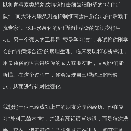
以将青霉素类想象成精确打击细菌细胞壁的“特种部
队”，而大环内酯类则是抑制细菌蛋白质合成的“后勤干
扰专家”。这种形象化的处理能让枯燥的知识变得生
动。另一个强大的工具是“费曼学习法”，尝试将你刚学
会的“肾病综合征”的病理生理、临床表现和诊断标准，
用最通俗的语言讲给你的家人或朋友听，直到他们能
听懂。在这个过程中，你会发现自己理解上的模糊
点，从而进行针对性强化。
我想起一位已经成功上岸的朋友分享的经历。他在复
习“外科无菌术”时，并没有死记硬背步骤，而是每次洗
手、穿衣、消毒都把自己想象成正在进入一间真实的