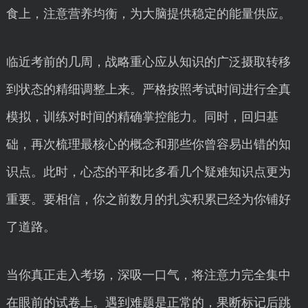
食上，注意营养均衡，为大脑提供稳定的能量供应。
临近考前的几周，战略重心应从知识的广泛摄取转移
到状态的精细调整上来。严格按照考试时间进行全真
模拟，训练对时间的精确掌控能力。同时，回归基
础，再次梳理最核心的概念和那些你曾容易出错的知
识点。此时，心态的平和比多看几个疑难知识点更为
重要。要相信，你之前数月的扎实积累已经为你铺好
了道路。
当你真正走入考场，深吸一口气，将注意力完全集中
在眼前的试卷上。遇到难题是正常的，果断标记后跳