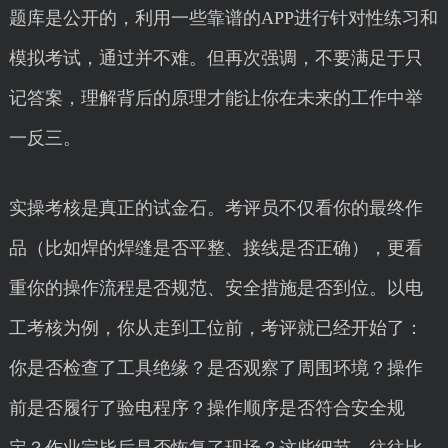
题库是公开的，利用一些靠谱的APP进行针对性练习和
模拟考试，通过并不难。但再次强调，不要满足于只
记答案，理解背后的原理才能让你在未来的工作中举
一反三。
实操考核是真正的试金石。考评员不仅看你的最终作
品（比如焊的焊缝是否平整、接线是否正确），更看
重你的操作流程是否规范、安全措施是否到位。以电
工考核为例，你从走到工位前，考评就已经开始了：
你是否检查了工具绝缘？是否观察了周围环境？操作
前是否履行了验电程序？操作顺序是否符合安全规