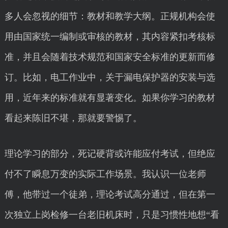
多人会忽视的细节：教材和教学大纲。正规机构会使
用由国家统一编制或审核的教材，其内容紧扣考核标
准，并且会随着技术规范和国家安全标准的更新而修
订。比如，电工作业中，关于漏电保护器的安装与选
用，近年来的标准就有显著变化。如果你学习的教材
看起来陈旧不堪，那就要警惕了。
理论学习的部分，死记硬背或许能应付考试，但绝应
付不了瞬息万变的实际工作场景。我认识一位老师
傅，他带过一个徒弟，理论考试高分通过，但在第一
次独立上岗检修一台老旧机床时，只是习惯性地想“看