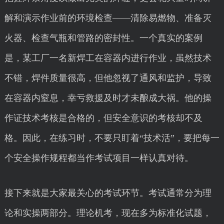
解和演示作业前的环境检查——清除易燃物、准备灭
火器、检查气瓶和管路的密封性。一个真实的案例
是，某工厂一名新焊工在容器内进行作业，虽然技术
不错，焊件质量很高，但他忽视了通风和监护，导致
在容器内窒息，幸亏救援及时才未酿成大祸。他的操
作证技术考核是合格的，但安全意识的考核却不及
格。因此，在练习时，不要只盯着“技术活”，要把每一
个安全操作规程都当作考试项目一样认真对待。
接下来就是大家最关心的考试环节。考试通常分为理
论和实操两部分。理论机考，现在多为标准化试题，