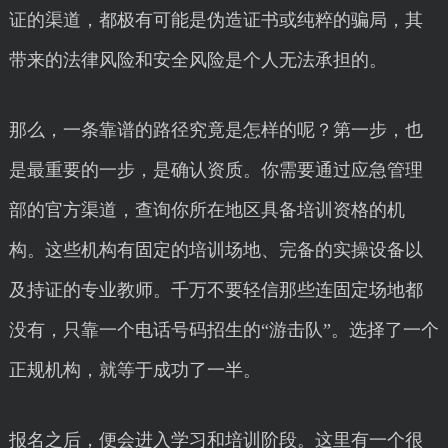
证的渠道，都极有可能是伪造证书或纯粹的骗局，其
带来的法律风险和安全风险是个人无法承担的。
那么，一条靠谱的路径究竟是怎样的呢？第一步，也
是最重要的一步，是确认资质。你需要通过应急管理
部的官方渠道，查询你所在地区具备培训资格的机
构。这些机构有固定的培训场地、完备的实操设备以
及持证的专业教师。千万不要轻信那些连固定场地都
没有，只靠一个电话号码招生的“游击队”。选择了一个
正规机构，就等于成功了一半。
报名之后，便会进入学习和培训阶段。这里有一个很