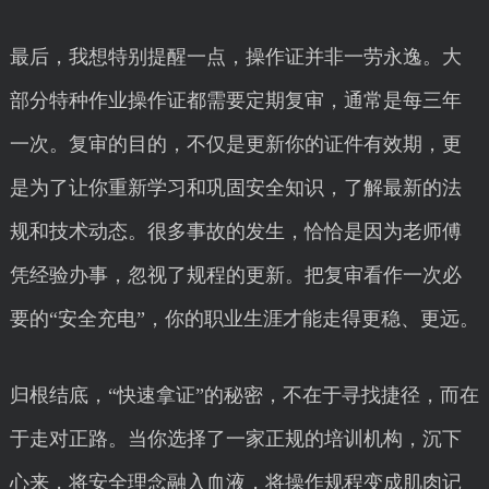
最后，我想特别提醒一点，操作证并非一劳永逸。大
部分特种作业操作证都需要定期复审，通常是每三年
一次。复审的目的，不仅是更新你的证件有效期，更
是为了让你重新学习和巩固安全知识，了解最新的法
规和技术动态。很多事故的发生，恰恰是因为老师傅
凭经验办事，忽视了规程的更新。把复审看作一次必
要的“安全充电”，你的职业生涯才能走得更稳、更远。
归根结底，“快速拿证”的秘密，不在于寻找捷径，而在
于走对正路。当你选择了一家正规的培训机构，沉下
心来，将安全理念融入血液，将操作规程变成肌肉记