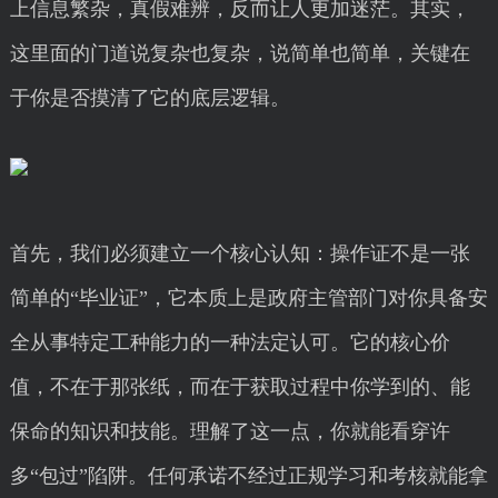
上信息繁杂，真假难辨，反而让人更加迷茫。其实，
这里面的门道说复杂也复杂，说简单也简单，关键在
于你是否摸清了它的底层逻辑。
首先，我们必须建立一个核心认知：操作证不是一张
简单的“毕业证”，它本质上是政府主管部门对你具备安
全从事特定工种能力的一种法定认可。它的核心价
值，不在于那张纸，而在于获取过程中你学到的、能
保命的知识和技能。理解了这一点，你就能看穿许
多“包过”陷阱。任何承诺不经过正规学习和考核就能拿