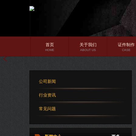
首页
关于我们
证件制作
HOME
ABOUT US
CASE
公司简介
企业文化
公司新闻
公司理念
行业资讯
常见问题