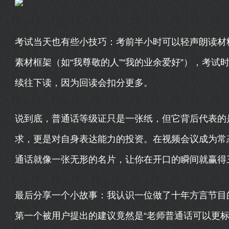
考试当天也有些小技巧：考前半小时可以轻声朗读材料
素材框架（如“我尊敬的人”“我的业余爱好”），考
续往下读，因为回读会扣分更多。
说到底，普通话等级证只是一张纸，但它背后代表的
求，更是对自身表达能力的投资。在视频会议成为常
通话就像一张无形的名片，让你在开口的瞬间就赢得
最后分享一个小故事：我认识一位做了十年方言节目
第一个被用户提出的建议竟然是“老师普通话可以更标