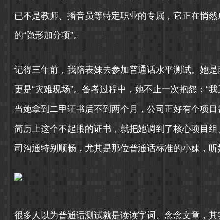
已不是教师、播音员等特定职业的专属，它正在悄然
的“隐形加分项”。
记得三年前，我陪表妹去参加普通话水平测试。她是
更是“灾难现场”。备考过程中，她不止一次抱怨：“
当她拿到二甲证书后不到两个月，公司正好有个项目
简历上这个不起眼的证书，就把她调到了核心项目组
司沟通特别顺畅，尤其是那位普通话标准的小妹，听
很多人以为普通话测试就是读读字词、念念文章，其