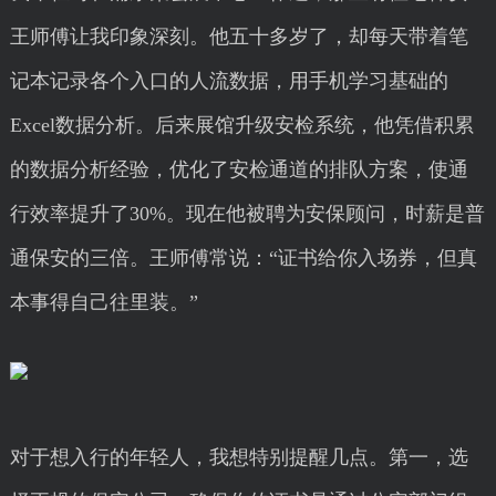
王师傅让我印象深刻。他五十多岁了，却每天带着笔
记本记录各个入口的人流数据，用手机学习基础的
Excel数据分析。后来展馆升级安检系统，他凭借积累
的数据分析经验，优化了安检通道的排队方案，使通
行效率提升了30%。现在他被聘为安保顾问，时薪是普
通保安的三倍。王师傅常说：“证书给你入场券，但真
本事得自己往里装。”
对于想入行的年轻人，我想特别提醒几点。第一，选