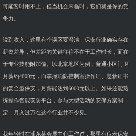
可能暂时用不上，但当机会来临时，它们就是你的竞
争力。
说到收入，这里有个误区要澄清。保安行业确实存在
薪资差异，但差距的关键往往不在于工作时长，而在
于专业技能附加值。以北京地区为例，普通小区门卫
月薪约4000元，而掌握消防控制室操作证、急救证书
的复合型保安，月薪能达到6000元以上。如果还能熟
练操作智能安防平台，参与大型活动的安保方案制
定，月入过万在这个行业并不少见。
我年轻时在浦东某会展中心工作过，那里有位老保安