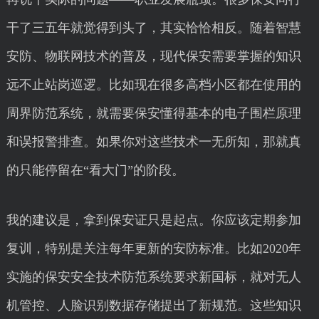
干了三五年就觉得到头了，其实恰恰相反。随着智慧
安防、物联网技术的普及，现代保安需要掌握的知识
远不止站岗巡逻。比如现在很多高档小区都在使用的
周界防范系统，就需要保安懂得基本的电子围栏原理
和误报警排查。如果你对这些技术一无所知，那就真
的只能停留在“看大门”的阶段。
我的建议是，拿到保安证只是起点。你应该定期参加
复训，特别是关注每年更新的安防标准。比如2020年
实施的保安安全技术防范系统要求新国标，就对无人
机管控、人脸识别数据存储提出了新规范。这些知识