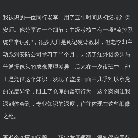
我认识的一位同行老李，用了五年时间从初级考到保
安师。他分享过一个细节：中级考核中有一项“监控系
统异常识别”，很多人只是死记硬背教材，但老李却主
动跑到安防公司学习了半个月，弄清了红外摄像头与
普通摄像头的成像原理差异。后来在一次夜班中，他
正是凭借这个知识，发现了监控画面中几乎难以察觉
的光度异常，阻止了仓库的盗窃行为。这个案例让我
深刻体会到，专业知识的深度，往往体现在这些细微
之处。
再说个实际的问题——职业发展瓶颈。很多保安同行