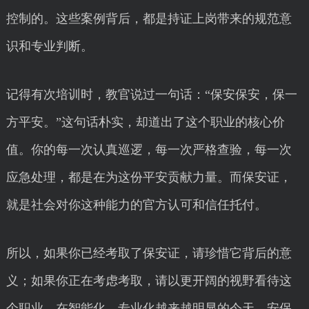
控制的。这些案例背后，都是持证上岗带来的规范意
识和专业判断。
记得有次培训时，教官说过一句话：“保安保安，保一
方平安。”这句话朴实，却道出了这个职业的核心价
值。你的每一次认真巡逻，每一次严格查验，每一次
应急处理，都是在为这份平安贡献力量。而保安证，
就是社会对你这种能力的官方认可和信任托付。
所以，如果你已经考取了保安证，请珍惜它背后的意
义；如果你正在考虑考取，请以更开阔的视野看待这
个职业。在智能化、专业化越来越明显的今天，安保