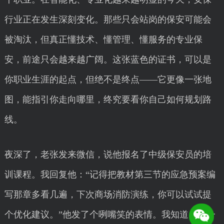
行业正在发生深刻变化。那些只会站岗的保安可能会
被淘汰，但真正懂技术、懂管理、懂服务的专业保
安，前途只会越来越广阔。这张蓝色的证书，可以是
你职业生涯的起点，但绝不是终点——它更像一张地
图，能指引你走向哪里，终究要看你自己如何规划路
线。
夜深了，老张发来微信，说他报名了中级保安员的培
训课程。我回复他：“记得把教材第三节的应急预案编
写那章多看几遍，下次商场消防演练，你可以试试提
个优化建议。”他发了个咧嘴笑的表情。我知道，又一