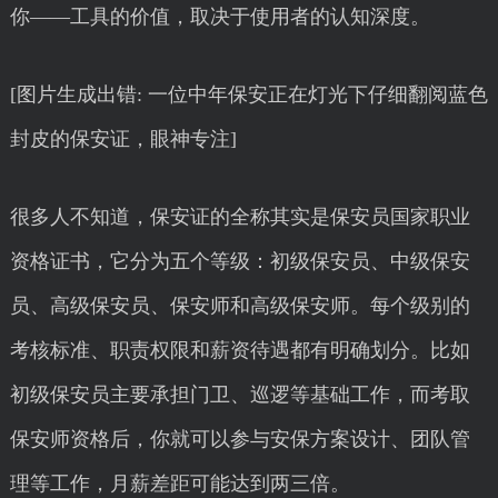
你——工具的价值，取决于使用者的认知深度。
[图片生成出错: 一位中年保安正在灯光下仔细翻阅蓝色
封皮的保安证，眼神专注]
很多人不知道，保安证的全称其实是保安员国家职业
资格证书，它分为五个等级：初级保安员、中级保安
员、高级保安员、保安师和高级保安师。每个级别的
考核标准、职责权限和薪资待遇都有明确划分。比如
初级保安员主要承担门卫、巡逻等基础工作，而考取
保安师资格后，你就可以参与安保方案设计、团队管
理等工作，月薪差距可能达到两三倍。