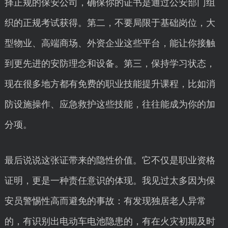
择正规的保安公司，确保你的证书是通过公安部门组
织的正规考试获得。第二，不要局限于基础岗位，大
型物业、高端商场、外资企业这些平台，能让你接触
到更先进的安防理念和设备。第三，保持学习状态，
现在很多地方都有免费的职业技能提升课程，比如消
防设施操作、应急救护这些技能，往往能成为你的加
分项。
最后说说这张证带来的隐性价值。它不仅是职业资格
证明，更是一种责任意识的体现。我见过太多因为保
安员警惕性高而避免的事故：有发现独居老人异常
的，有识别出电动车电池隐患的，有在火灾初期及时