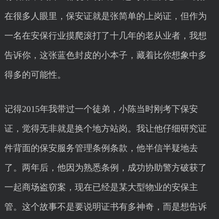
在很多人眼里，保安证就是张简单的上岗证，但作为
一名在安保行业摸爬滚打了十几年的老从业者，我想
告诉你，这张蓝色封皮的小本子，藏着比你想象中多
得多的可能性。
记得2015年我带过一个徒弟，小陈当时刚考下保安
证，觉得无非就是换个地方站岗。我让他仔细研究证
件背面的保安服务管理条例条款，他半信半疑地去
了。两年后，他因为熟悉条例，成功协助警方破获了
一起商场盗窃案，现在已经是某大型物业的安保主
管。这个故事不是要说明证书有多神奇，而是想告诉