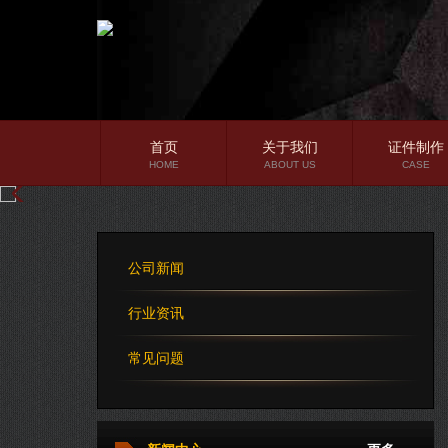
首页
关于我们
证件制作
HOME
ABOUT US
CASE
公司简介
企业文化
公司新闻
公司理念
行业资讯
常见问题