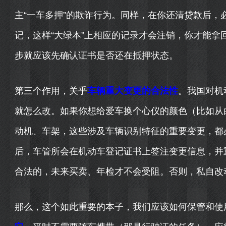
主“一车多押”的欺诈行为。同样，在你还清贷款后，
记，这样“大绿本”上相应的记录才会注销，你才能拿
步就应该先确认证书是否还在抵押状态。
第三个作用，关乎
车辆重大变更的合法性
。我国对机
就怎么改。如果你想给爱车换个心仪的颜色（比如从
动机、车架，这些涉及车辆识别特征的重要变更，都
后，车管所会在机动车登记证书上签注变更信息，并
合法的，未来买卖、年检才不会受阻。否则，私自改
那么，这个如此重要的本子，我们应该如何保管和使