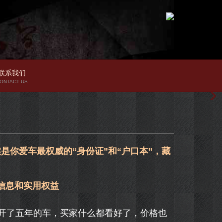
联系我们
ONTACT US
是你爱车最权威的“身份证”和“户口本”，藏
信息和实用权益
开了五年的车，买家什么都看好了，价格也