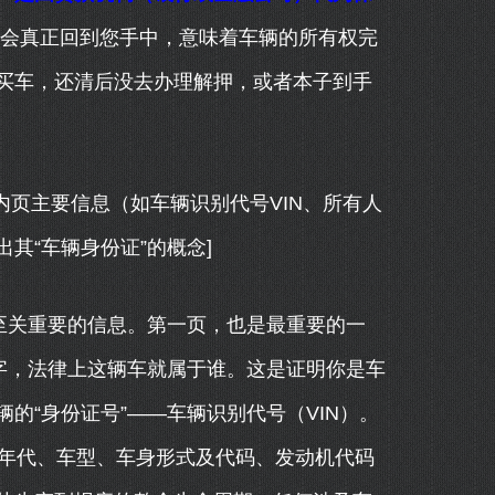
会真正回到您手中，意味着车辆的所有权完
买车，还清后没去办理解押，或者本子到手
内页主要信息（如车辆识别代号VIN、所有人
其“车辆身份证”的概念]
至关重要的信息。第一页，也是最重要的一
字，法律上这辆车就属于谁。这是证明你是车
的“身份证号”——车辆识别代号（VIN）。
、年代、车型、车身形式及代码、发动机代码