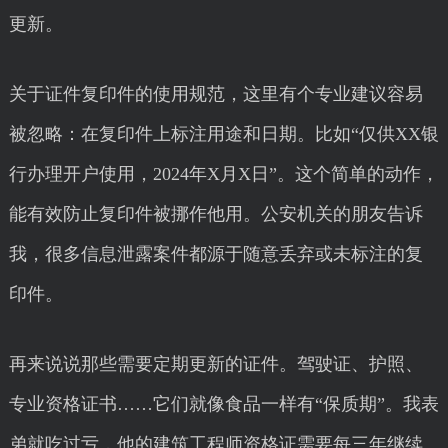
更新。
关于证件复印件的使用规范，这里有个专业建议容易
被忽略：在复印件上标注用途和日期。比如“仅供XX银
行办理开户使用，2024年X月X日”。这个简单的动作，
能有效防止复印件被挪作他用。公安机关的朋友告诉
我，很多信息泄露案件都源于随意丢弃或未标注的复
印件。
再来说说那些需要定期更新的证件。驾驶证、护照、
专业资格证书……它们就像食品一样有“保质期”。我表
弟就吃过亏，他的建筑工程师资格证需要每三年继续