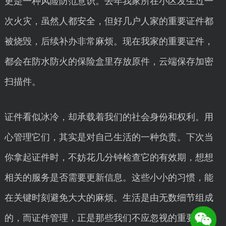
更是一种风险防范意识。去年我家所在小区发生过一
次火灾，虽然人都安全，但好几户人家的重要证件都
被烧毁，后续补办非常麻烦。现在我家的重要证件，
都会在防水防火的保险盒里存放原件，云端保存加密
扫描件。
证件看似冰冷，却承载着我们的社会身份和权利。用
心管理它们，其实是对自己生活的一种负责。下次当
你拿起证件时，不妨花几分钟检查它的有效期，想想
相关的服务是否需要更新信息。这些小小的习惯，能
在关键时刻避免大大的麻烦。生活是由无数细节组成
的，而证件管理，正是那些我们不应忽视的重要细节