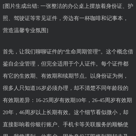
[图片生成出错: 一张整洁的办公桌上摆放着身份证、护
照、驾驶证等常见证件，旁边有一杯咖啡和记事本，
营造温馨专业氛围]
首先，让我们聊聊证件的“生命周期管理”。这个概念借
鉴自企业管理，但完全适用于个人证件。每个证件都
有它的生效期、有效期和续期节点。以身份证为例，
很多人只知道16岁必须办理，却不清楚不同年龄段的
有效期差异：16-25周岁有效期10年，26-45周岁有效期
20年，46周岁以上长期有效。这个细节看似微小，却
直接影响着你银行账户、手机卡等关联服务的顺畅使