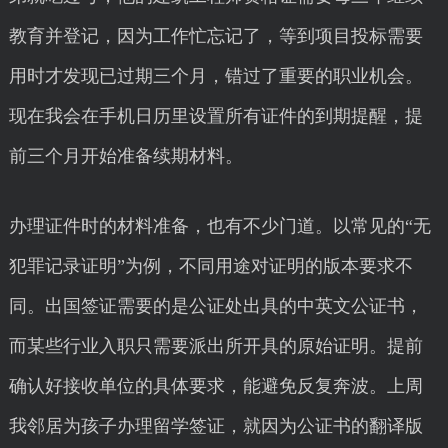
教育并登记，因为工作忙忘记了，等到项目投标需要
用时才发现已过期三个月，错过了重要的职业机会。
现在我会在手机日历里设置所有证件的到期提醒，提
前三个月开始准备续期材料。
办理证件时的材料准备，也有不少门道。以常见的“无
犯罪记录证明”为例，不同用途对证明的版本要求不
同。出国签证需要的是公证处出具的中英文公证书，
而某些行业入职只需要派出所开具的原始证明。提前
确认好接收单位的具体要求，能避免反复奔波。上周
我邻居为孩子办理留学签证，就因为公证书的翻译版