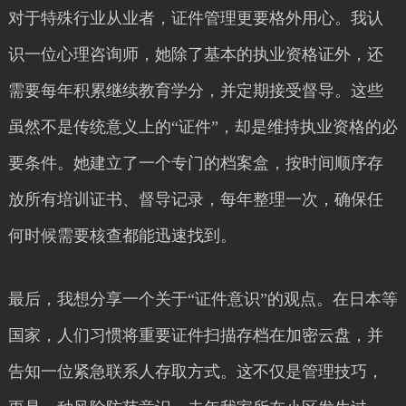
对于特殊行业从业者，证件管理更要格外用心。我认
识一位心理咨询师，她除了基本的执业资格证外，还
需要每年积累继续教育学分，并定期接受督导。这些
虽然不是传统意义上的“证件”，却是维持执业资格的必
要条件。她建立了一个专门的档案盒，按时间顺序存
放所有培训证书、督导记录，每年整理一次，确保任
何时候需要核查都能迅速找到。
最后，我想分享一个关于“证件意识”的观点。在日本等
国家，人们习惯将重要证件扫描存档在加密云盘，并
告知一位紧急联系人存取方式。这不仅是管理技巧，