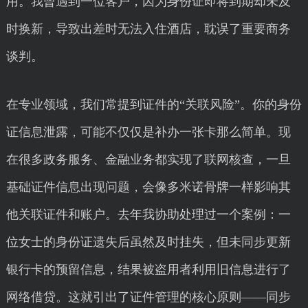
用。我曾遇到一位客户，因为身份证即将到期却未及
时换新，导致出差时无法入住酒店，耽误了重要商务
谈判。
在专业领域，我们常提到证件的“关联风险”。你的身份
证信息泄露，可能不仅仅是补办一张卡那么简单。现
在很多政务服务、金融业务都实现了联网核查，一旦
基础证件信息出现问题，会像多米诺骨牌一样影响其
他关联证件和账户。去年我协助处理过一个案例：一
位女士的身份证遗失后虽然及时挂失，但未同步更新
银行卡的预留信息，结果被盗用者利用旧信息进行了
网络借贷。这就引出了证件管理的核心原则——同步