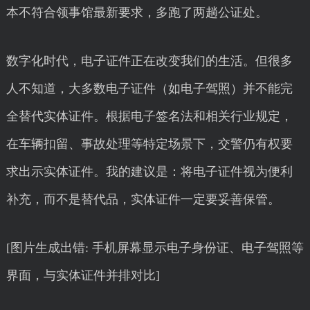
本不符合领事馆最新要求，多跑了两趟公证处。
数字化时代，电子证件正在改变我们的生活。但很多
人不知道，大多数电子证件（如电子驾照）并不能完
全替代实体证件。根据电子签名法和相关行业规定，
在车辆扣留、事故处理等特定场景下，交警仍有权要
求出示实体证件。我的建议是：将电子证件视为便利
补充，而不是替代品，实体证件一定要妥善保管。
[图片生成出错: 手机屏幕显示电子身份证、电子驾照等
界面，与实体证件并排对比]