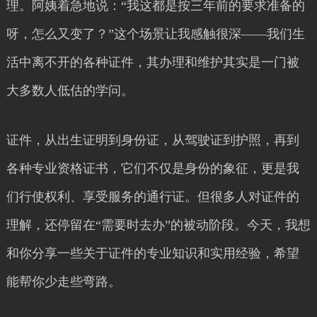
理。阿姨着急地说：“我这都是按三年前的要求准备的
呀，怎么又变了？”这个场景让我感触很深——我们生
活中离不开的各种证件，其办理和维护其实是一门被
大多数人低估的学问。
证件，从出生证明到身份证，从驾驶证到护照，再到
各种专业资格证书，它们不仅是身份的象征，更是我
们行使权利、享受服务的通行证。但很多人对证件的
理解，还停留在“需要时去办”的被动阶段。今天，我想
和你分享一些关于证件的专业知识和实用经验，希望
能帮你少走些弯路。