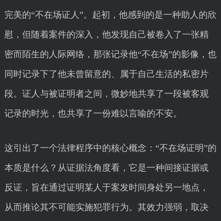
完美的“不在场证人”。起初，他感到的是一种助人的欣
慰，但随着案件的深入，他发现自己被卷入了一张精
密而陌生的人际网络，那张记录他“不在场”的影像，也
同时记录下了他未曾留意的、属于自己生活的私密片
段。证人与被证明者之间，微妙地共享了一段被客观
记录的时光，也共享了一份难以言喻的不安。
这引出了一个法律程序中的核心概念：“不在场证明”的
本质是什么？从证据法角度看，它是一种间接证据或
反证，旨在通过证明某人于案发时间身处另一地点，
从而推论其不可能实施犯罪行为。其效力强弱，取决