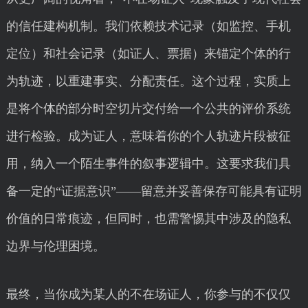
的信任建构机制。我们依赖技术记录（如监控、手机
定位）和社会记录（如证人、票据）来锚定个体的行
为轨迹，以重建事实、分配责任。这个过程，实质上
是将个体的部分时空切片交付给一个公共的评价系统
进行检验。成为证人，意味着你的个人轨迹片段被征
用，纳入一个陌生事件的叙事逻辑中。这要求我们具
备一定的“证据意识”——留意并妥善保存可能具有证明
价值的日常痕迹，但同时，也需警惕其中涉及的隐私
边界与伦理困境。
最终，当你成为某人的不在场证人，你参与的不仅仅