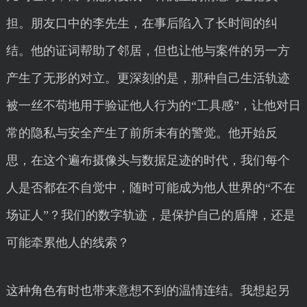
担。朋友口中的李先生，在事后陷入了长时间的纠
结。他的证词帮助了邻居，但也让他与案件的另一方
产生了无形的对立。更深刻的是，那种自己生活轨迹
被一丝不苟地用于验证他人行为的“工具感”，让他对日
常的隐私与安全产生了前所未有的警觉。他开始反
思，在这个遍布摄像头与数据足迹的时代，我们每个
人是否都在不自觉中，随时可能成为他人世界的“不在
场证人”？我们的数字轨迹，是保护自己的盾牌，还是
可能牵累他人的线索？
这种角色有时也带来意想不到的温情连结。我想起另