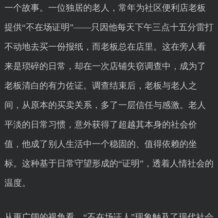
一个故事。一位独居的老人，常年为社区便利店老板
提供“不在场证明”——只因他每天下午三点十五分雷打
不动地去买一份报纸，而老板总在店里。这在旁人看
来是琐碎的日常，却在一次店铺失窃调查中，成为了
老板清白的有力佐证。调查结束后，老板与老人之
间，从原本的买卖关系，多了一层信任与感激。老人
平淡的日常习惯，意外获得了超越其本身的社会价
值，他成了别人生活中一个稳固的、值得依赖的坐
标。这种基于日常守望形成的“证明”，透着人情社会的
温度。
从更广阔的视角看，“不在场证人”现象触及了现代社会