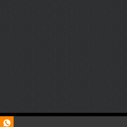
Copyright © 2026 呼和浩特证件制作
呼和浩特ICP11223