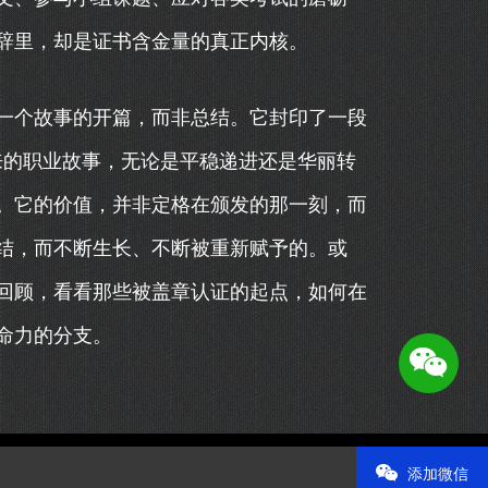
辞里，却是证书含金量的真正内核。
一个故事的开篇，而非总结。它封印了一段
来的职业故事，无论是平稳递进还是华丽转
。它的价值，并非定格在颁发的那一刻，而
结，而不断生长、不断被重新赋予的。或
回顾，看看那些被盖章认证的起点，如何在
命力的分支。
添加微信