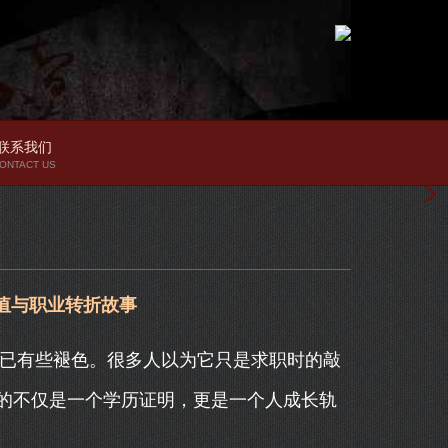
联系我们
ONTACT US
值与职业转折故事
皮已有些褪色。很多人以为它只是求职时的敲
的不仅是一个学历证明，更是一个人成长轨