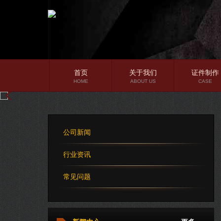
首页
关于我们
证件制作
HOME
ABOUT US
CASE
公司简介
企业文化
公司新闻
公司理念
行业资讯
常见问题