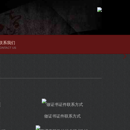
联系我们
ONTACT US
做证书证件联系方式