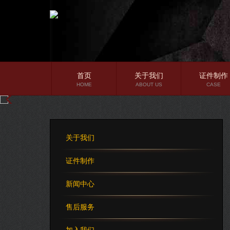
首页
关于我们
证件制作
HOME
ABOUT US
CASE
公司简介
企业文化
关于我们
公司理念
证件制作
新闻中心
售后服务