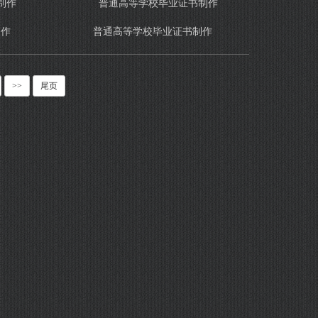
制作
普通高等学校毕业证书制作
>>
尾页