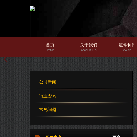
首页
关于我们
证件制作
HOME
ABOUT US
CASE
公司简介
企业文化
公司新闻
公司理念
行业资讯
常见问题