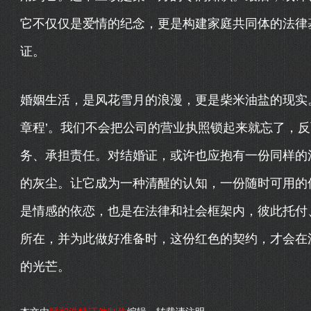
它不仅仅是爱情的纪念，更是构建家庭共同体的法律
证。
婚姻生活，是风花雪月的浪漫，更是柴米油盐的现实。
章程’。我们不会把公司的营业执照锁起来就忘了，
务、承担责任。对结婚证，或许也应抱有一份同样的
的灰尘。让它成为一种清醒的认知，一份随时可用的
是情感的依恋，也是在法律和社会框架内，彼此托付
所在，并为此做好准备时，这份红色的契约，才会在
的光芒。