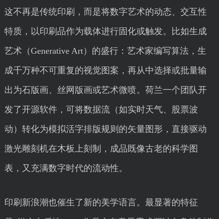
这不再是传统印刷，而是将数字艺术的动态、交互性
特质，以印刷品作为载体进行固化或触发。比如生成
艺术（Generative Art）的盛行：艺术家编写算法，生
成千万种不可重复的视觉图案，再从中选择或批量输
出为石版画、丝网版画或艺术微喷。荷兰一个团队开
发了开源软件，可将数据流（如实时天气、股票波
动）转化为模拟活字排版规则的矢量图形，直接驱动
激光雕刻机在木板上刻制，成品既像古老的科学图
表，又充满数字时代的流动性。
印刷新浪潮也催生了新的美学语言。最显著的特征