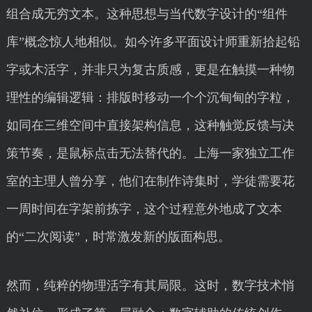
组合成无穷文本。这种思想与当代数字设计的“组件
库”概念惊人地相似。如今许多平面设计师重新拾起铅
字或木活字，并非只为复古质感，更是在触摸一种物
理性的编辑逻辑：排版时移动一个个沉甸甸的字粒，
如同在三维空间中直接架构信息，这种触觉反馈与决
策节奏，是鼠标点击无法替代的。上海一家独立工作
室的主理人曾分享，他们在制作诗集时，学徒需要花
一周时间在字架前拣字，这个过程意外地成了文本
的“二次阅读”，时常激发新的版面构思。
然而，纯粹的物理活字有其局限。这时，数字技术悄