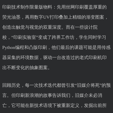
印刷技术制作限量版物料：先用丝网印刷覆盖厚重的
荧光油墨，再用数字UV打印叠加上精细的渐变图案，
创造出触觉与视觉的双重深度。而在一些设计院
校，“印刷实验室”变成了跨界工作坊，学生同时学习
Python编程和凸版印刷，他们最后的课题可能是用传感
器采集的环境数据，驱动一台改造过的老式印刷机印
出不断变化的抽象图案。
回顾历史，每一次技术迭代都曾引发“旧媒介将死”的预
言。但印刷新浪潮的故事告诉我们，旧媒介未必消
亡，它可能在新技术语境下被重新定义，发掘出前所