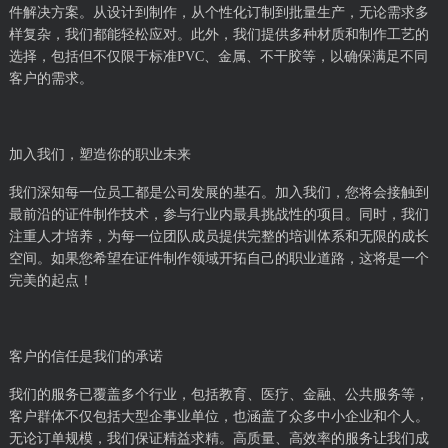
件解决方案。从设计到制作，从个性化订制到批量生产，无论需求多
样复杂，我们都能轻松应对。此外，我们提供多种材质和制作工艺的
选择，包括但不仅限于标准PVC、金属、不干胶等，以确保满足不同
客户的需求。
加入我们，塑造你的职业未来
我们深知每一位员工都是公司发展的基石。加入我们，您将会接触到
最前沿的证件制作技术，参与行业内最具挑战性的项目。同时，我们
注重人才培养，为每一位团队成员提供完整的培训体系和无限的成长
空间。如果您希望在证件制作领域开拓自己的职业道路，这将是一个
完美的起点！
客户的信任是我们的承诺
我们的服务已覆盖多个行业，包括教育、医疗、金融、公共服务等，
客户群体不仅包括大型企事业单位，也涵盖了众多中小企业和个人。
无论订单规模，我们保证精益求精。高质量、高效率的服务让我们成