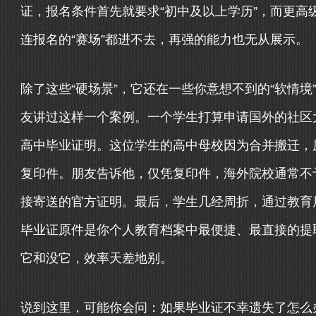
证，报名条件首先就要求“初中及以上学历”，而更高
连报名的“赛场”都进不去，再强的能力也无从展示。
除了这些“硬场景”，它还在一些你意想不到的“软情
友讲过这样一个案例。一个学生打算申请国外的社区
高中毕业证明。这位学生的高中母校因为合并搬迁，
复印件。朋友告诉他，仅凭复印件，海外院校通常不
接寄送的官方证明。最后，学生几经周折，通过教育
毕业证原件是你个人教育档案中最便捷、最直接的提
它和没它，效率天差地别。
说到这里，可能你会问：如果毕业证不幸遗失了怎么