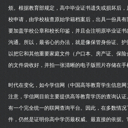
烦。根据教育部规定，高中毕业证书遗失或损坏后，
校申请，由学校核查原始学籍档案后，出具一份具有同
要加盖学校公章和校长印鉴，并且会注明原毕业证书
沟通。所以，最省心的办法，就是像保管身份证、护
以把它和其他重要家庭文件（户口本、房产证、保险
的文件袋收好，并拍一张清晰的电子版照片存储在手
时代在变化，如今学信网（中国高等教育学生信息网
注意，学信网目前主要提供高等教育学历的查询认证
有一个完全统一的联网查询平台。因此，在多数情况
件，仍然是证明你高中学历最权威、最直接的依据。