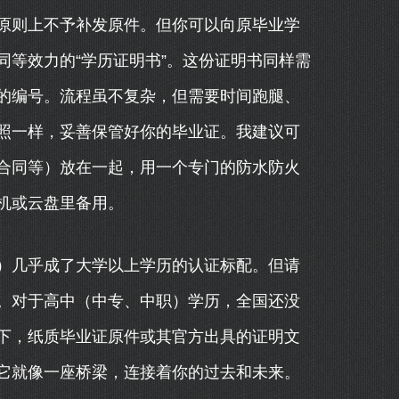
原则上不予补发原件。但你可以向原毕业学
等效力的“学历证明书”。这份证明书同样需
的编号。流程虽不复杂，但需要时间跑腿、
照一样，妥善保管好你的毕业证。我建议可
合同等）放在一起，用一个专门的防水防火
机或云盘里备用。
）几乎成了大学以上学历的认证标配。但请
。对于高中（中专、中职）学历，全国还没
下，纸质毕业证原件或其官方出具的证明文
它就像一座桥梁，连接着你的过去和未来。