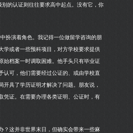
级别的认证则往往要求高中起点。没有它，你
境”中扮演着角色。我记得一位做留学咨询的朋
大学或者一些预科项目，对方学校要求提供
原始档案一时调取困难。他手头只有毕业证
予认可，他们需要经过公证的、或由学校直
局开具了学历证明才解决了问题。朋友说，
取凭证。在需要办理各类证明、公证时，有
办？这并非世界末日，但确实会带来一些麻