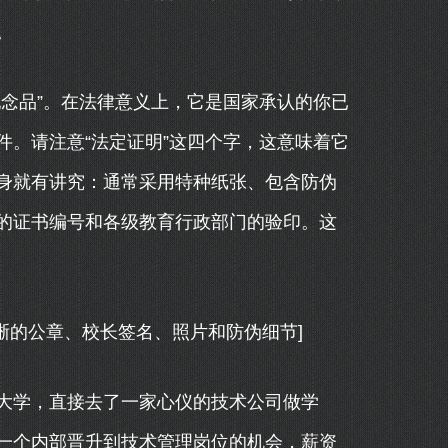
。
念品”。在法律意义上，它是国家承认的你已
。请注意“法定证明”这四个字，这意味着它
身就有讲究：通常采用特种纸张、包含防伪
的证书编号和各级教育行政部门的验印。这
清晰的公章、校长签名、照片和防伪细节]
大学，直接去了一家心仪的技术公司做学
一个内部晋升到技术管理岗位的机会，薪资