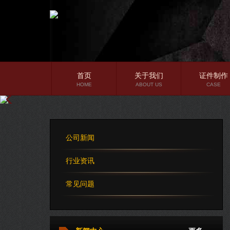
首页
关于我们
证件制作
HOME
ABOUT US
CASE
公司简介
企业文化
公司新闻
公司理念
行业资讯
常见问题