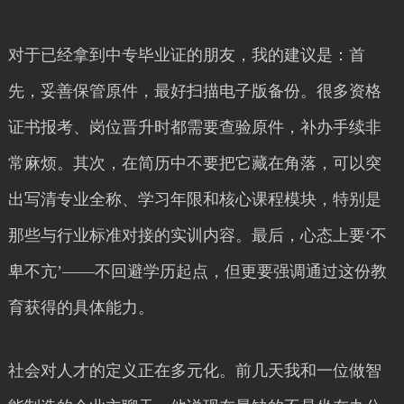
对于已经拿到中专毕业证的朋友，我的建议是：首
先，妥善保管原件，最好扫描电子版备份。很多资格
证书报考、岗位晋升时都需要查验原件，补办手续非
常麻烦。其次，在简历中不要把它藏在角落，可以突
出写清专业全称、学习年限和核心课程模块，特别是
那些与行业标准对接的实训内容。最后，心态上要‘不
卑不亢’——不回避学历起点，但更要强调通过这份教
育获得的具体能力。
社会对人才的定义正在多元化。前几天我和一位做智