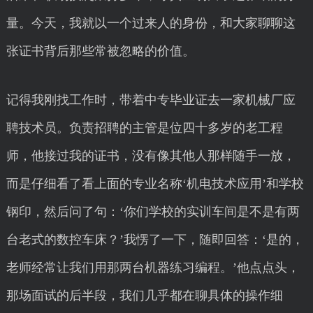
量。今天，我就以一个过来人的身份，和大家聊聊这
张证书背后那些常被忽略的价值。
记得我刚找工作时，带着中专毕业证去一家机械厂应
聘技术员。负责招聘的主管是位四十多岁的老工程
师，他接过我的证书，没有像其他人那样随手一放，
而是仔细看了看上面的专业名称‘机电技术应用’和学校
钢印，然后问了句：‘你们学校的实训车间是不是有两
台老式的数控车床？’我愣了一下，随即回答：‘是的，
老师经常让我们用那两台机器练习编程。’他点点头，
那场面试的后半段，我们几乎都在聊具体的操作细