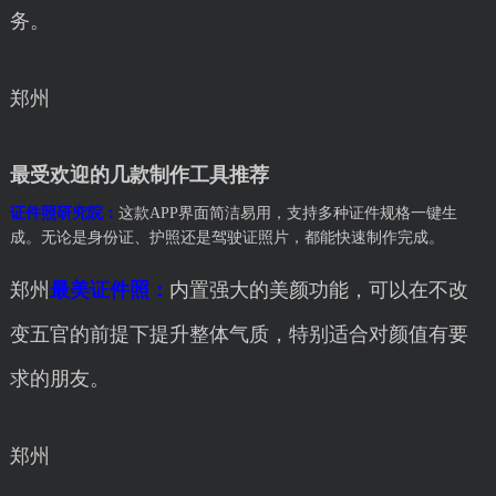
务。
郑州
最受欢迎的几款制作工具推荐
证件照研究院：
这款APP界面简洁易用，支持多种证件规格一键生
成。无论是身份证、护照还是驾驶证照片，都能快速制作完成。
郑州
最美证件照：
内置强大的美颜功能，可以在不改
变五官的前提下提升整体气质，特别适合对颜值有要
求的朋友。
郑州