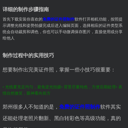
详细的制作步骤指南
首先下载安装你喜欢的
免费的证件照制作
软件打开相机功能，按照提
示调整光线和姿势拍摄完成后进入编辑页面，选择相应的证件类型系
统会自动裁剪和调色，你也可以手动微调保存图片，直接使用或分享
给他人
制作过程中的实用技巧
想要制作出完美证件照，掌握一些小技巧很重要：
• 光线要充足均匀，避免逆光拍摄
• 背景尽量纯色，方便后期处理
• 表
情自然微笑，眼神看向前方
郑州很多人不知道的是，
免费的证件照制作
软件其实
还能处理老照片翻新、黑白转彩色等高级功能，真的