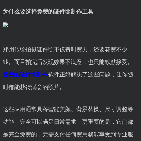
为什么要选择免费的证件照制作工具
郑州传统拍摄证件照不仅费时费力，还要花费不少
钱。而且拍完后发现效果不满意，也只能默默接受。
免费的证件照制作
软件正好解决了这些问题，让你随
时都能获得满意的照片。
这些应用通常具备智能美颜、背景替换、尺寸调整等
功能，完全可以满足日常需求。更重要的是，它们都
是完全免费的，无需支付任何费用就能享受到专业服