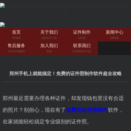
首页
关于我们
证件制作
新闻中心
HOME
ABOUT US
CASE
NEWS
售后服务
加入我们
联系我们
CUSTOMER
JOB
CONTACT US
郑州手机上就能搞定！免费的证件照制作软件超全攻略
郑州最近需要办理各种证件，却发现钱包里没有合适
的照片？别担心，现在有了
免费的证件照制作
软件，
在家就能轻松搞定专业级别的证件照。