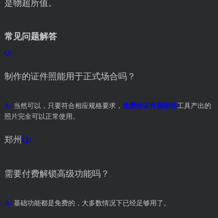
是物超所值。
常见问题解答
Q:
制作的证件照能用于正式场合吗？
A:
当然可以，只要符合相应规格要求，
免费的证件照制作
工具产出的
照片完全可以正常使用。
郑州
Q:
需要付费解锁高级功能吗？
A:
基础功能都是免费的，大多数情况下已经足够用了。