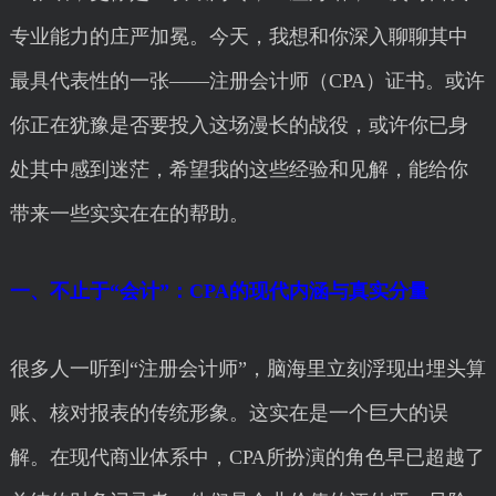
专业能力的庄严加冕。今天，我想和你深入聊聊其中
最具代表性的一张——注册会计师（CPA）证书。或许
你正在犹豫是否要投入这场漫长的战役，或许你已身
处其中感到迷茫，希望我的这些经验和见解，能给你
带来一些实实在在的帮助。
一、不止于“会计”：CPA的现代内涵与真实分量
很多人一听到“注册会计师”，脑海里立刻浮现出埋头算
账、核对报表的传统形象。这实在是一个巨大的误
解。在现代商业体系中，CPA所扮演的角色早已超越了