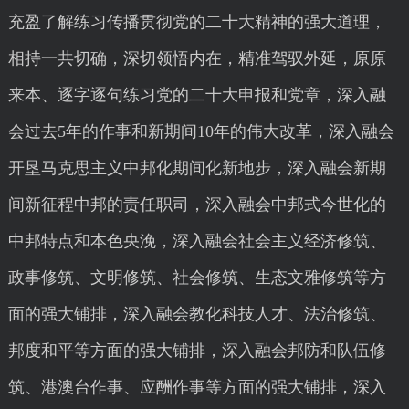
充盈了解练习传播贯彻党的二十大精神的强大道理，
相持一共切确，深切领悟内在，精准驾驭外延，原原
来本、逐字逐句练习党的二十大申报和党章，深入融
会过去5年的作事和新期间10年的伟大改革，深入融会
开垦马克思主义中邦化期间化新地步，深入融会新期
间新征程中邦的责任职司，深入融会中邦式今世化的
中邦特点和本色央浼，深入融会社会主义经济修筑、
政事修筑、文明修筑、社会修筑、生态文雅修筑等方
面的强大铺排，深入融会教化科技人才、法治修筑、
邦度和平等方面的强大铺排，深入融会邦防和队伍修
筑、港澳台作事、应酬作事等方面的强大铺排，深入