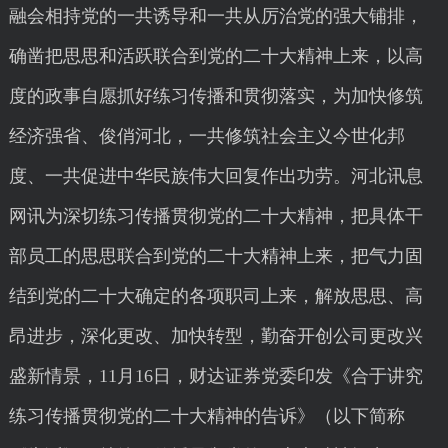
融会相持党的一共诱导和一共从厉治党的强大铺排，
确凿把思思和活跃联合到党的二十大精神上来，以高
度的政事自愿抓好练习传播和贯彻落实，为加快修筑
经济强省、俊俏河北，一共修筑社会主义今世化邦
度、一共促进中华民族伟大回复作出功劳。河北讯息
网讯为深切练习传播贯彻党的二十大精神，把具体干
部员工的思思联合到党的二十大精神上来，把气力固
结到党的二十大确定的各项职司上来，解放思思、高
昂进步，深化更改、加快转型，勤奋开创公司更改兴
盛新情景，11月16日，财达证券党委印发《合于讲究
练习传播贯彻党的二十大精神的告诉》（以下简称