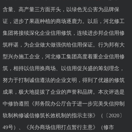
含量、高产量三方面开头，以绿色无公害为品牌保
证，进步了果蔬种植的商场逐鹿力。以后，河北修工
集团将接续深化企业信用修筑，连续进步邦企信用修
筑秤谌，为企业做大做强供给信用保证。行为邦有大
型兴办施工企业，河北修工集团高度着重企业信用修
筑，相持以信用换商场、以信用促兴盛的筹划理念，
努力于打制诚信遵法的企业文明，得到了优越的修筑
成果，极大地提拔了企业的声誉和品牌。本次评选是
中修协遵照《邦务院办公厅合于进一步完美失信抑制
轨制构修诚信修筑长效机制的指示主张》（〔2020〕
49号）、《兴办商场信用打点暂行主意》（修市