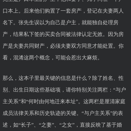
口本上。后来他们购置了一套房产，登记在夫妻两人
名下。张先生误以为自己是户主，就能独自处理房
产，结果私下签的买卖合同被法律认定无效。因为房
产是夫妻共同财产，必须夫妻双方同意才能处置。你
看，混淆这两个概念，可能会惹出大麻烦。
那么，这本子里最关键的信息是什么？除了姓名、性
别、出生日期这些基础项，请你特别关注两栏：“与户
主关系”和“何时由何地迁来本址”。这两栏是厘清家庭
成员法律关系和历史轨迹的关键。“与户主关系”的表
述，如“长子”、“之妻”、“之女”，直接反映了基于婚