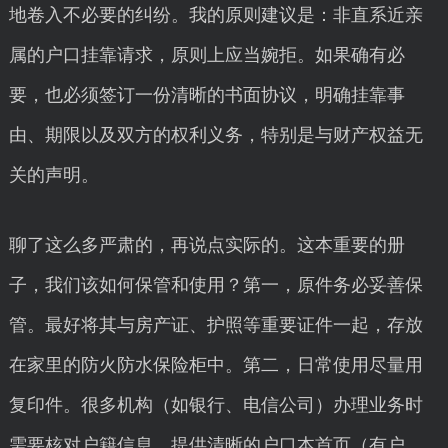
地卷入不必要的纠纷。我的原则建议是：非直系近亲
属的户口挂靠请求，原则上应当婉拒。如果确有必
要，也必须签订一份清晰的书面协议，明确挂靠事
由、期限以及双方的权利义务，特别是与财产权益无
关的声明。
聊了这么多严肃的，再说点实际的。这本重要的册
子，我们该如何保管和使用？第一，原件务必妥善保
管。最好将其与房产证、护照等重要证件一起，存放
在家里的防火防水保险柜中。第二，日常使用尽量用
复印件。很多机构（如银行、电信公司）办理业务时
需要核对户籍信息，提供清晰的户口本首页（有户