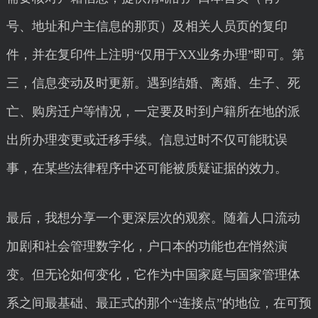
号、地址和户主信息的那页）及相关人员页的复印
件，并在复印件上注明“仅用于XX业务办理”即可。第
三，信息变动及时更新。遇到结婚、离婚、生子、死
亡、购房迁户等情况，一定要及时到户籍所在地的派
出所办理变更或迁移手续。信息过时不仅可能耽误
事，在某些法律程序中还可能被质疑证据的效力。
最后，我想分享一个更深层次的观察。随着人口流动
加剧和社会管理数字化，户口本的功能也在悄然演
变。但无论如何变化，它作为中国家庭与国家管理体
系之间最基础、最正式的那个“连接点”的地位，在可预