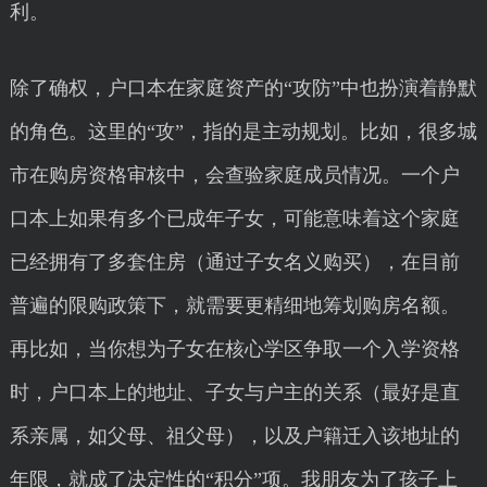
利。
除了确权，户口本在家庭资产的“攻防”中也扮演着静默
的角色。这里的“攻”，指的是主动规划。比如，很多城
市在购房资格审核中，会查验家庭成员情况。一个户
口本上如果有多个已成年子女，可能意味着这个家庭
已经拥有了多套住房（通过子女名义购买），在目前
普遍的限购政策下，就需要更精细地筹划购房名额。
再比如，当你想为子女在核心学区争取一个入学资格
时，户口本上的地址、子女与户主的关系（最好是直
系亲属，如父母、祖父母），以及户籍迁入该地址的
年限，就成了决定性的“积分”项。我朋友为了孩子上