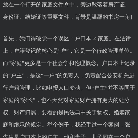
放在一个打开的家庭文件盒中，旁边散落着房产证、
身份证、结婚证等重要文件，背景是温馨的书房一角]
首先，我们得破除一个误区：户口本 ≠ 家庭。在法律
上，户籍登记的核心是“户”，它是一个行政管理单位。
而“家庭”更多是一个社会学和伦理概念。户口本上记录
的“户主”，是这“一户”的负责人，负责配合公安机关进
行户籍管理，比如申报人口变动。但“户主”并不等同于
家庭的“家长”，也不天然对家庭财产拥有更大的处分
权。财产归属，要看的是民法典中关于物权、婚姻家
庭和继承的规定。举个例子，我经手过一个案例：张
先生是户口本上的户主，他和妻子、儿子同在一个户