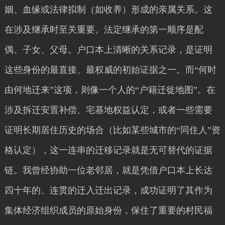
姻、血缘或法律拟制（如收养）形成的亲属关系。这
在涉及继承时至关重要。法定继承的第一顺序是配
偶、子女、父母。户口本上清晰的关系记录，是证明
这些身份的最直接、最权威的初始证据之一。而“何时
由何地迁来”这项，则像一个人的“户籍迁徙地图”。在
涉及拆迁安置补偿、宅基地权益认定，或者一些需要
证明长期居住历史的场合（比如某些城市的“同住人”资
格认定），这一连串的迁移记录就是无可替代的证据
链。我曾经协助一位老邻居，就是凭借户口本上长达
四十年的、连贯的迁入迁出记录，成功证明了其作为
集体经济组织成员的原始身份，保住了重要的村民福