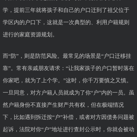
学，提前三年就将孩子和自己的户口迁到了祖父位于
学区内的户口下，这就是一次典型的、利用户籍规则
进行的家庭资源规划。
而“防”，则是防范风险。最常见的场景是“户口迁移挂
靠”。常有亲戚朋友请求：“让我家孩子的户口暂时落在
你家吧，就为了上个学。”这时，你千万要慎之又慎。
一旦同意，对方户籍人员就成为了你“户”内的一员。虽
然户籍身份不直接产生财产共有权，但在极端情况
下，比如遇到拆迁按“户”补偿，或者对方因债务问题被
起诉，法院对你“户”地址进行查封公示时，你就会被动