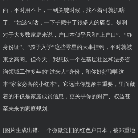
西，平时用不上，一到关键时候，找不着可就抓瞎
了。”她这句话，一下子戳中了很多人的痛点。是啊，
对于大多数家庭来说，户口本似乎只和“上户口”、“办
身份证”、“孩子入学”这些零星的大事挂钩，平时就被
束之高阁。但今天，我想以一个在基层社区和法务咨
询领域工作多年的“过来人”身份，和你好好聊聊这
本“家家必备的小红本”。它远比你想象中重要，里面藏
着的不仅是家庭成员信息，更关乎你的财产、权益甚
至未来的家庭规划。
[图片生成出错: 一个微微泛旧的红色户口本，被郑重地