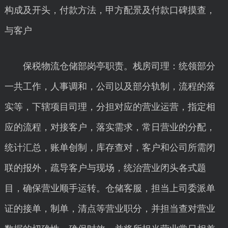
构成及开头，付款方法，甲方配景及付款口碑摸查，
与客户
保税物流仓储部岗亭职责。栈房司理：统领部分
一共工作，人事调和，公司以及部分轨制，流程的落
实等，下辖项目司理，分担对应的营业运营，指定相
应的流程，对接客户，落实需求，常日营业的分配，
统计汇总，账单创制，库存查对，客户和公司所需闭
联的报外，疏导客户与现场，统治营业闭头各式题
目，确保营业顺手运转。仓储客服，担当上司委派单
证的接单，制单，清点等营业职分，并担当查对营业