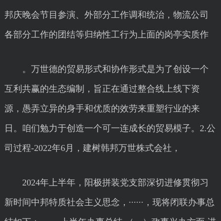
邦庆晚会节目参演、外部分工作调和统治，物流公司
各部分工作的团结等归纳性工行为上面的岗亭实质作
。万世德的贸易形式和协作形式是为了创设一个
互利共赢的生态编制，旨正在通过整合线上线下资
源，愚弄立异的身手和优质的效劳来重塑行业的来
日。咱们勉力于创造一个可一连成长的贸易模子。2.公
司过程-2022年6月，建树韩邦万世株式会社，
2024年上半年，阳极拼装党支部深切进修贯彻习
新时间中邦特质社会主义思念，······，现将闭联办事总