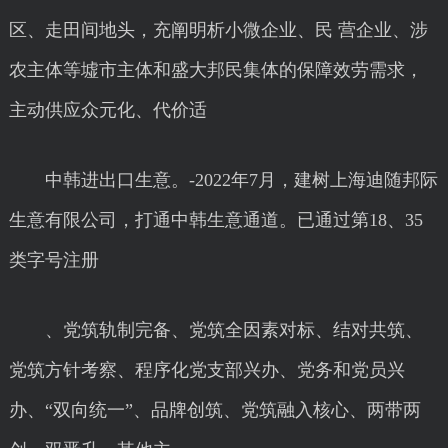
区、走田间地头，充阐明析小微企业、民 营企业、涉
农主体等墟市主体和盛大邦民集体的保障效劳需求，
主动供应众元化、代价适
中韩进出口生意。-2022年7月，建树上海迪随邦际
生意有限公司，打通中韩生意通道。已通过第18、35
类字号注册
、党筑轨制完备、党筑全因素对标、结对共筑、
党筑方针考察、程序化党支部兴办、党务和党员兴
办、“双向统一”、品牌创筑、党筑融入核心、两带两