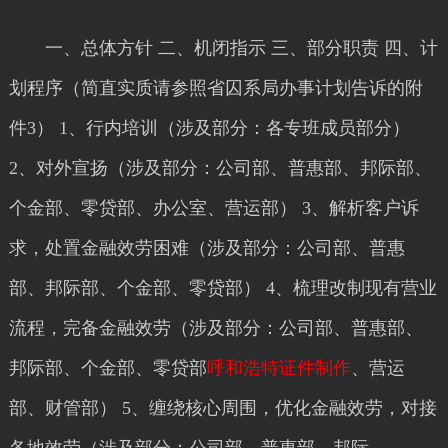
一、总体方针 二、机闭指示 三、部分职责 四、计
划程序（简直实质请参照省囚系局办事计划告诉的附
件3） 1、行内培训（涉及部分：各专班成员部分）
2、对外宣扬（涉及部分：公司部、普惠部、邦际部、
个金部、零贷部、办公室、营运部） 3、解析客户诉
求，处置金融效劳困难（涉及部分：公司部、普惠
部、邦际部、个金部、零贷部） 4、梳理改制现有营业
流程，完备金融效劳（涉及部分：公司部、普惠部、
邦际部、个金部、零贷部
呼和浩特证件制作
、营运
部、财管部） 5、缠绕核心周围，优化金融效劳，对接