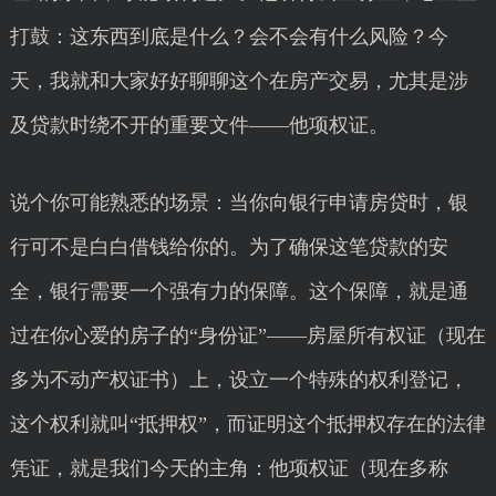
打鼓：这东西到底是什么？会不会有什么风险？今
天，我就和大家好好聊聊这个在房产交易，尤其是涉
及贷款时绕不开的重要文件——他项权证。
说个你可能熟悉的场景：当你向银行申请房贷时，银
行可不是白白借钱给你的。为了确保这笔贷款的安
全，银行需要一个强有力的保障。这个保障，就是通
过在你心爱的房子的“身份证”——房屋所有权证（现在
多为不动产权证书）上，设立一个特殊的权利登记，
这个权利就叫“抵押权”，而证明这个抵押权存在的法律
凭证，就是我们今天的主角：他项权证（现在多称