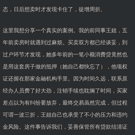
态，日后想卖时才发现卡住了，徒增周折。
这里我想分享一个真实的案例。我的前同事王姐，五
年前卖房时就遇到过麻烦。买卖双方都已经谈妥，到
过户环节才发现，她多年前的一笔小额消费贷竟然也
是用这套房子做的抵押（她自己都快忘了），他项权
证还握在那家金融机构手里。因为时间久远，联系原
经办人员费了好大劲，注销手续也耽搁了时间，买家
差点以为有纠纷要放弃，最终交易虽然完成，但过程
可谓一波三折，王姐自己也承受了不小的压力和违约
金风险。这件事告诉我们，妥善保管所有贷款结清证