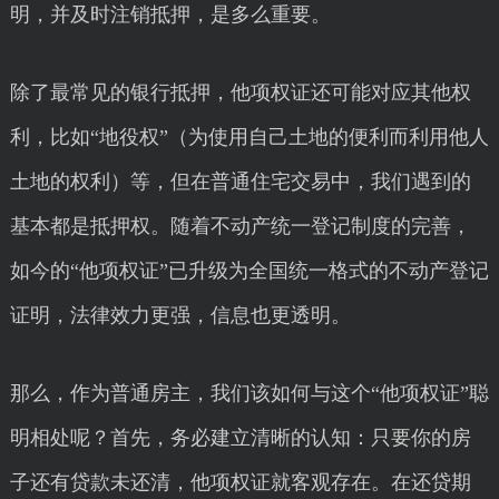
明，并及时注销抵押，是多么重要。
除了最常见的银行抵押，他项权证还可能对应其他权
利，比如“地役权”（为使用自己土地的便利而利用他人
土地的权利）等，但在普通住宅交易中，我们遇到的
基本都是抵押权。随着不动产统一登记制度的完善，
如今的“他项权证”已升级为全国统一格式的不动产登记
证明，法律效力更强，信息也更透明。
那么，作为普通房主，我们该如何与这个“他项权证”聪
明相处呢？首先，务必建立清晰的认知：只要你的房
子还有贷款未还清，他项权证就客观存在。在还贷期