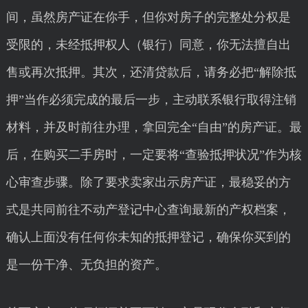
间，虽然房产证在你手，但你对房子的完整处分权是
受限的，未经抵押权人（银行）同意，你无法擅自出
售或再次抵押。其次，还清贷款后，请务必把“解除抵
押”当作必须完成的最后一步，主动联系银行取得注销
材料，并及时前往办理，拿回完全“自由”的房产证。最
后，在购买二手房时，一定要将“查验抵押状况”作为核
心审查步骤。除了要求卖家出示房产证，最稳妥的方
式是共同前往不动产登记中心查询最新的产权档案，
确认上面没有任何你未知的抵押登记，确保你买到的
是一份干净、无负担的资产。