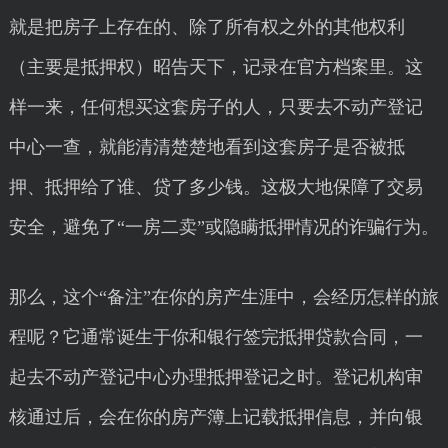
就是把房子上存在的、除了所有权之外的其他权利
（主要是抵押权）昭告天下，记录在官方档案里。这
样一来，任何想买这套房子的人，只要去不动产登记
中心一查，就能清清楚楚地看到这套房子是否被抵
押、抵押给了谁、贷了多少钱。这极大地保障了交易
安全，避免了“一房二卖”或隐瞒抵押情况的诈骗行为。
那么，这个“备注”在你的房产生涯中，会经历怎样的旅
程呢？它通常诞生于你和银行签完抵押贷款合同，一
起去不动产登记中心办理抵押登记之时。登记机构审
核通过后，会在你的房产簿上记载抵押信息，并向银