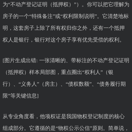
为“不动产登记证明（抵押权）”）。你可以把它理解为
房子的一个“特殊备注”或“权利限制说明”。它清楚地标
明，这套房子上除了所有权归你之外，还有一个抵押
权人是银行，银行对这个房子享有优先受偿的权利。
[图片生成出错: 一张清晰的、带标注的不动产登记证明
（抵押权）样本局部图，重点圈出“权利人”（银
行）、“义务人”（房主）、“债权数额”、“债务履行期
限”等关键信息]
从专业角度看，他项权证是我国物权登记制度的核心
组成部分。它遵循的是“物权公示公信”原则。简单说，