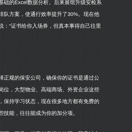
础的Excel数据分析。后来展馆升级安检系
排队方案，使通行效率提升了30%。现在他
说：“证书给你入场券，但真本事得自己往里
择正规的保安公司，确保你的证书是通过公
岗位，大型物业、高端商场、外资企业这些
，保持学习状态，现在很多地方都有免费的
些技能，往往能成为你的加分项。