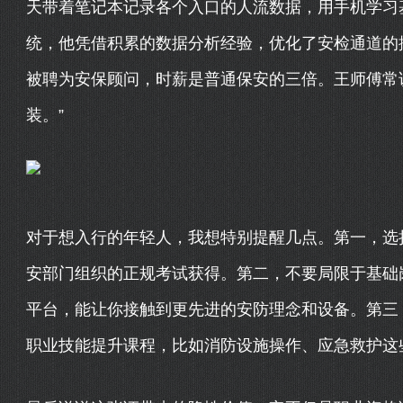
天带着笔记本记录各个入口的人流数据，用手机学习基
统，他凭借积累的数据分析经验，优化了安检通道的
被聘为安保顾问，时薪是普通保安的三倍。王师傅常
装。”
对于想入行的年轻人，我想特别提醒几点。第一，选
安部门组织的正规考试获得。第二，不要局限于基础
平台，能让你接触到更先进的安防理念和设备。第三
职业技能提升课程，比如消防设施操作、应急救护这