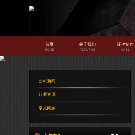
首页
关于我们
证件制作
HOME
ABOUT US
CASE
公司简介
企业文化
公司新闻
公司理念
行业资讯
常见问题