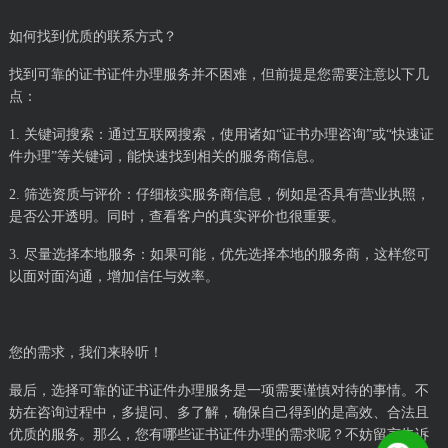
如何找到优质的联系方式？
找到可靠的证书证件办理服务并不困难，但前提是您需要注意以下几
点：
1. 关键词搜索：通过互联网搜索，使用诸如“证书办理咨询”或“快速证
件办理”等关键词，能快速找到相关的服务商信息。
2. 筛选资质与评价：仔细核实服务商信息，例如是否具有营业执照，
是否公开透明。同时，查看客户的真实评价也很重要。
3. 尽量选择本地服务：如果可能，优先选择本地的服务商，这样您可
以面对面沟通，增加信任与效率。
您的需求，我们来聆听！
最后，选择可靠的证书证件办理服务是一项需要谨慎对待的事情。不
妨在咨询过程中，多提问、多了解，确保自己得到的是高效、合法且
优质的服务。那么，您有哪些证书证件办理的需求呢？不妨留言告诉