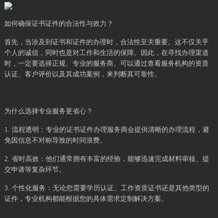
如何确保证书证件的合法性与效力？
首先，当涉及到证书和证件的办理时，合法性至关重要。这不仅关乎
个人的诚信，同时也是对工作和生活的保障。因此，在寻找办理渠道
时，一定要选择正规、专业的服务商。可以通过查看服务机构的资质
认证、客户评价以及其成功案例，来判断其可靠性。
为什么选择专业服务更省心？
1. 流程透明：专业的证书证件办理服务商会提供清晰的办理流程，避
免因信息不对称导致的时间浪费。
2. 省时高效：他们通常拥有丰富的经验，能够迅速完成材料审核、提
交申请等复杂环节。
3. 个性化服务：无论您需要学历认证、工作资质证书还是其他类型的
证件，专业机构都能根据您的具体需求定制解决方案。