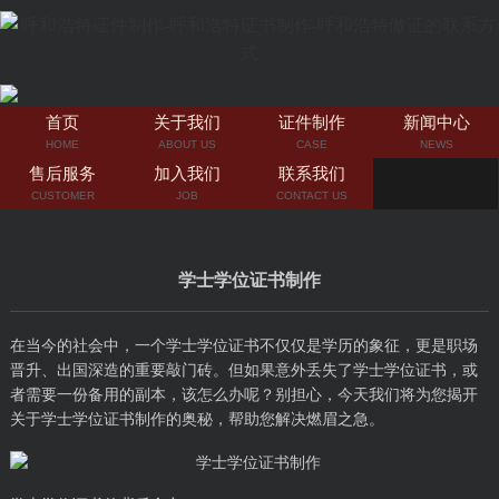
首页
关于我们
证件制作
新闻中心
HOME
ABOUT US
CASE
NEWS
售后服务
加入我们
联系我们
CUSTOMER
JOB
CONTACT US
学士学位证书制作
在当今的社会中，一个学士学位证书不仅仅是学历的象征，更是职场
晋升、出国深造的重要敲门砖。但如果意外丢失了学士学位证书，或
者需要一份备用的副本，该怎么办呢？别担心，今天我们将为您揭开
关于学士学位证书制作的奥秘，帮助您解决燃眉之急。