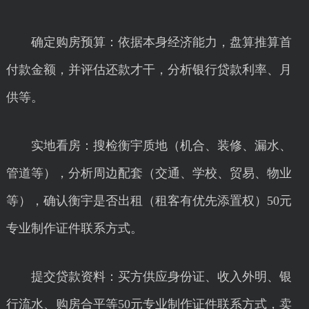
确定购房预算：依据本身经济能力，盘算推算首
付款金额，并评估还款才干，分析银行贷款利率、月
供等。
实地看房：搜检衡宇质地（机合、装修、漏水、
管道等），分析周边配套（交通、学校、贸易、物业
等），确认衡宇是否出租（租客有优先添置权）50元
专业制作证件联系方式。
提交贷款资料：买方供应身份证、收入外明、银
行流水、购房合平等50元专业制作证件联系方式，卖