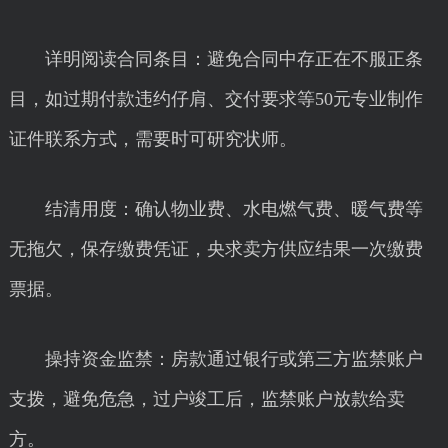
详明阅读合同条目：避免合同中存正在不服正条
目，如过期付款违约仔肩、交付要求等50元专业制作
证件联系方式，需要时可研究状师。
结清用度：确认物业费、水电燃气费、暖气费等
无拖欠，保存缴费凭证，央求卖方供应结果一次缴费
票据。
操持资金监禁：房款通过银行或第三方监禁账户
支拨，避免危急，过户竣工后，监禁账户放款给卖
方。