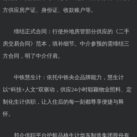
方供应房产证、身份证、收款账户等。
缔结正式合同：行使外地房管部分供应的《二手
房交易合同》范本，填补细节。中介参预的需缔结三
方合同，明了中介仔肩。
中铁慧生计：依托中铁央企品牌能力，慧生计
以“科技+人文”双驱动，供应24小时聪颖物业照料、定
制化生计供职，让入住后的每一刻都尊享便捷与释
怀。
邦企供职平台护航品格生计华东制造集团股份有