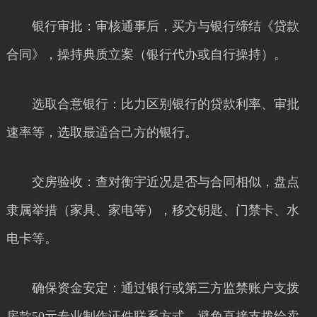
银行审批：审核通事后，买方与银行缔结《贷款
合同》，操持典质立案（银行代办或自行操持）。
选取合意银行：比力区别银行的贷款利率、审批
速率等，选取最适合己方的银行。
交房验收：查对衡宇近况是否与合同相似，盘点
隶属举措（家具、家电等），移交钥匙、门禁卡、水
电卡等。
确保资金安定：通过银行或第三方监禁账户支拨
房款50元专业制作证件联系方式，避免直接支拨给卖