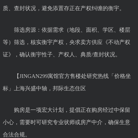
质、查封状况，避免添置存正在产权纠缠的衡宇。
筛选房源：依据需求（地段、面积、学区、楼层
等）筛选，核实衡宇产权，央求卖方供应《不动产权
证》，确认衡宇性子、产权人、典质/查封状况。
【JINGAN299寓馆官方售楼处研究热线「价格坐
标」上海兴盛中轴，邦际生态住区
购房是一项宏大计划，提倡正在购房经过中保留
小心，需要时可研究专业状师或房产中介，确保生意
合法合规。