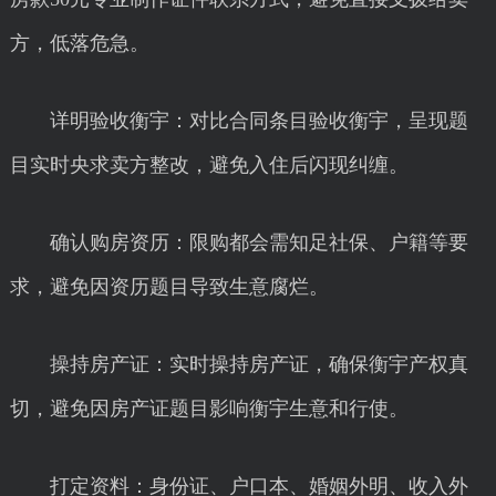
方，低落危急。
详明验收衡宇：对比合同条目验收衡宇，呈现题
目实时央求卖方整改，避免入住后闪现纠缠。
确认购房资历：限购都会需知足社保、户籍等要
求，避免因资历题目导致生意腐烂。
操持房产证：实时操持房产证，确保衡宇产权真
切，避免因房产证题目影响衡宇生意和行使。
打定资料：身份证、户口本、婚姻外明、收入外