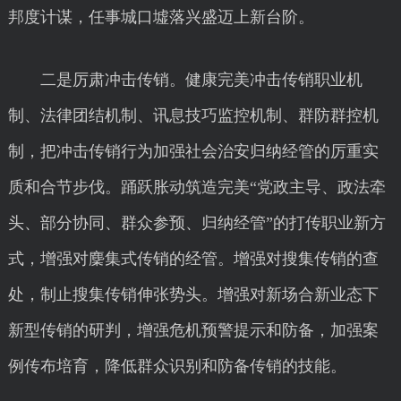
邦度计谋，任事城口墟落兴盛迈上新台阶。
二是厉肃冲击传销。健康完美冲击传销职业机
制、法律团结机制、讯息技巧监控机制、群防群控机
制，把冲击传销行为加强社会治安归纳经管的厉重实
质和合节步伐。踊跃胀动筑造完美“党政主导、政法牵
头、部分协同、群众参预、归纳经管”的打传职业新方
式，增强对麇集式传销的经管。增强对搜集传销的查
处，制止搜集传销伸张势头。增强对新场合新业态下
新型传销的研判，增强危机预警提示和防备，加强案
例传布培育，降低群众识别和防备传销的技能。