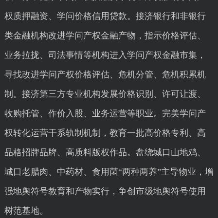
权质押融资、学问价格信用贷款。接济银行和非银行
类金融机构改进学问产权金融产物，指示价格评估、
业务拉拢、司法事情等机构进入学问产权金融市集，
寻找改进学问产权价格评估、危机分管、危机积累机
制。接济第三方专业机构发展价格识别、许可让渡、
收购托管、作价入股、业务运营等职业。完美学问产
权转化运营干系轨制机制，教育一批高价格专利、高
品格招牌品牌、高质料版权作品。盘绕城口山地鸡、
城口老腊肉、中药材、食用菌“两种两养”主导物业，增
强地舆符号教育和产物实行，争创市级地舆符号使用
树范基地。