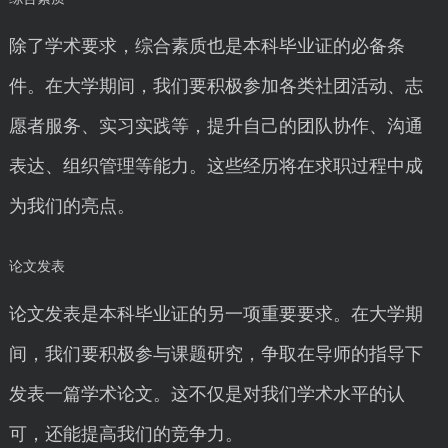
除了学术要求，综合素质也是本科毕业证的必备条
件。在大学期间，我们要积极参加各类社团活动、志
愿者服务、实习实践等，提升自己的团队协作、沟通
表达、组织管理等能力。这些经历将在求职过程中成
为我们的亮点。
论文发表
论文发表是本科毕业证的另一项重要要求。在大学期
间，我们要积极参与课题研究，争取在导师的指导下
发表一篇学术论文。这不仅是对我们学术水平的认
可，还能提高我们的竞争力。