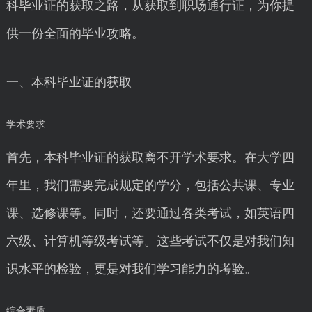
科毕业证的获取之路，从获取到职场通行证，为你提
供一份全面的毕业攻略。
一、本科毕业证的获取
学术要求
首先，本科毕业证的获取离不开学术要求。在大学四
年里，我们需要完成规定的学分，包括公共课、专业
课、选修课等。同时，还要通过各类考试，如英语四
六级、计算机等级考试等。这些考试不仅是对我们知
识水平的检验，更是对我们学习能力的考验。
综合素质