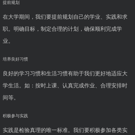
提前规划
在大学期间，我们要提前规划自己的学业、实践和求
职。明确目标，制定合理的计划，确保顺利完成学
业。
培养良好习惯
良好的学习习惯和生活习惯有助于我们更好地适应大
学生活。如：按时上课、认真完成作业、合理安排时
间等。
积极参与实践
实践是检验真理的唯一标准。我们要积极参加各类实