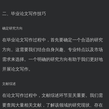
二、毕业论文写作技巧
确定研究方向
在毕业论文写作过程中，首先要确定一个合适的研究
方向。这需要我们结合自身兴趣、专业特点以及市场
需求来选择。一个明确的研究方向有助于我们更好地
开展论文写作。
文献综述
在论文写作过程中，文献综述环节至关重要。我们需
要查阅大量相关文献，了解该领域的研究现状、存在