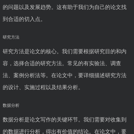
的问题以及发展趋势。这有助于我们为自己的论文找
到合适的切入点。
研究方法
研究方法是论文的核心。我们需要根据研究目的和内
容，选择合适的研究方法。常见的有实验法、调查
法、案例分析法等。在论文中，要详细描述研究方法
的设计、实施过程以及结果分析。
数据分析
数据分析是论文写作的关键环节。我们需要对收集到
的数据进行分析，得出有价值的结论。在论文中，要