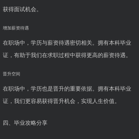
获得面试机会。
增加薪资待遇
在职场中，学历与薪资待遇密切相关。拥有本科毕业
证，有助于我们在求职过程中获得更高的薪资待遇。
晋升空间
在职场中，学历也是晋升的重要依据。拥有本科毕业
证，我们更容易获得晋升机会，实现人生价值。
四、毕业攻略分享