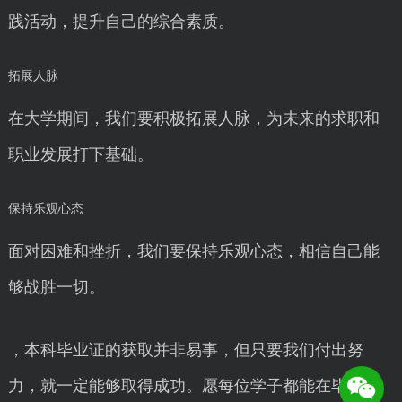
践活动，提升自己的综合素质。
拓展人脉
在大学期间，我们要积极拓展人脉，为未来的求职和
职业发展打下基础。
保持乐观心态
面对困难和挫折，我们要保持乐观心态，相信自己能
够战胜一切。
，本科毕业证的获取并非易事，但只要我们付出努
力，就一定能够取得成功。愿每位学子都能在毕业之