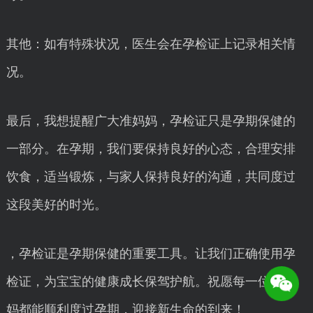
其他：如有特殊状况，医生会在孕检证上记录相关情
况。
最后，我想提醒广大准妈妈，孕检证只是孕期保健的
一部分。在孕期，我们要保持良好的心态，合理安排
饮食，适当锻炼，与家人保持良好的沟通，共同度过
这段美好的时光。
，孕检证是孕期保健的重要工具。让我们正确使用孕
检证，为宝宝的健康成长保驾护航。祝愿每一位准妈
妈都能顺利度过孕期，迎接新生命的到来！