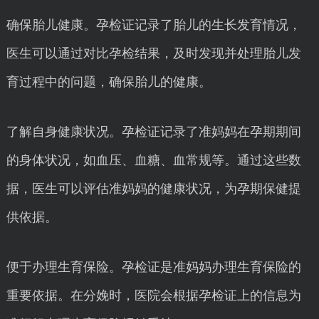
确保胎儿健康。孕检证记录了胎儿的生长发育情况，
医生可以通过对比孕检结果，及时发现并处理胎儿发
育过程中的问题，确保胎儿的健康。
了解自身健康状况。孕检证记录了准妈妈在孕期期间
的身体状况，如血压、血糖、血常规等。通过这些数
据，医生可以评估准妈妈的健康状况，为孕期保健提
供依据。
便于办理生育保险。孕检证是准妈妈办理生育保险的
重要依据。在分娩时，医院会根据孕检证上的信息为