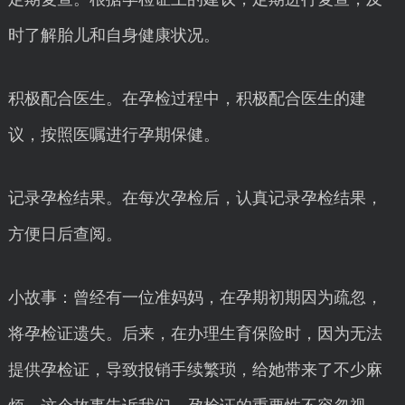
时了解胎儿和自身健康状况。
积极配合医生。在孕检过程中，积极配合医生的建
议，按照医嘱进行孕期保健。
记录孕检结果。在每次孕检后，认真记录孕检结果，
方便日后查阅。
小故事：曾经有一位准妈妈，在孕期初期因为疏忽，
将孕检证遗失。后来，在办理生育保险时，因为无法
提供孕检证，导致报销手续繁琐，给她带来了不少麻