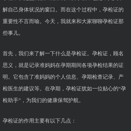
解自己身体状况的窗口。而在这个过程中，孕检证的
重要性不言而喻。今天，我就来和大家聊聊孕检证那
些事儿。
首先，我们来了解一下什么是孕检证。孕检证，顾名
思义，就是记录准妈妈在孕期期间各项孕检结果的证
明。它包含了准妈妈的个人信息、孕期检查记录、产
检医生的建议等。在孕期，孕检证犹如一位贴心的“孕
检助手”，为我们的健康保驾护航。
孕检证的作用主要有以下几点：