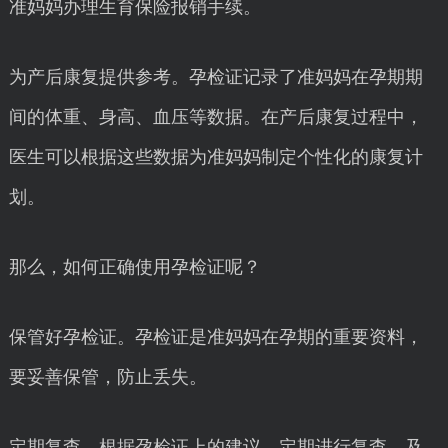
准妈妈办理生育保险报销手续。
为产后康复提供参考。孕检证记录了准妈妈在孕期期
间的体重、身高、血压等数据。在产后康复过程中，
医生可以根据这些数据为准妈妈制定个性化的康复计
划。
那么，如何正确使用孕检证呢？
保管好孕检证。孕检证是准妈妈在孕期的重要资料，
要妥善保管，防止丢失。
定期复查。根据孕检证上的建议，定期进行复查，及