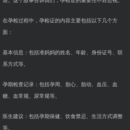
烦。这个故事告诉我们，孕检证的重要性不容忽视。
在孕检过程中，孕检证的内容主要包括以下几个方
面：
基本信息：包括准妈妈的姓名、年龄、身份证号、联
系方式等。
孕期检查记录：包括孕周、胎心、胎动、血压、血
糖、血常规、尿常规等。
医生建议：包括孕期保健、饮食禁忌、生活方式调整
等。