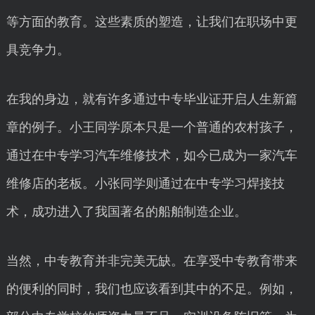
等方面的教育。这些素质的塑造，让我们在职场中更
具竞争力。
在我的身边，就有许多通过中专毕业证开启人生新篇
章的例子。小王同学原本只是一个普通的农村孩子，
通过在中专学习汽车维修技术，如今已成为一家汽车
维修店的老板。小张同学则通过在中专学习焊接技
术，成功进入了我国著名的船舶制造企业。
当然，中专教育并非完美无缺。在享受中专教育带来
的便利的同时，我们也应该看到其中的不足。例如，