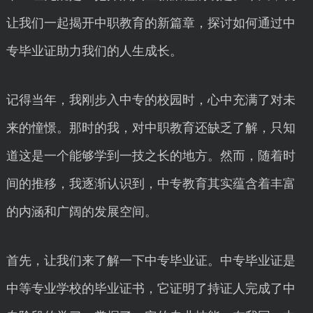
让我们一起揭开中职教育的新篇章，探讨如何通过中
专毕业证助力我们的人生成长。
记得当年，我刚步入中专的校园时，心中充满了对未
来的憧憬。那时的我，对中职教育还缺乏了解，只知
道这是一个能够学到一技之长的地方。然而，随着时
间的推移，我逐渐认识到，中专教育其实蕴含着丰富
的内涵和广阔的发展空间。
首先，让我们来了解一下中专毕业证。中专毕业证是
中等专业学校的毕业证书，它证明了持证人完成了中