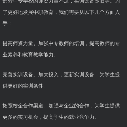
部分中专学校的师资力量不足，实训设备陈旧等。为
了更好地发展中职教育，我们需要从以下几个方面入
手：
提高师资力量。加强中专教师的培训，提高教师的专
业素养和教育教学能力。
完善实训设备。加大投入，更新实训设备，为学生提
供更好的实训条件。
拓宽校企合作渠道。加强与企业的合作，为学生提供
更多的实习机会，提高学生的就业竞争力。