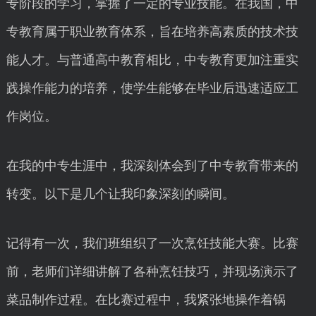
专阶段的学习，掌握了一定的专业技能。在我国，中
专教育属于职业教育体系，旨在培养高素质的技术技
能人才。与普通高中教育相比，中专教育更加注重实
践操作能力的培养，使学生能够在毕业后迅速适应工
作岗位。
在我的中专生涯中，我深刻体会到了中专教育带来的
转变。以下是几个让我印象深刻的瞬间。
记得有一次，我们班组织了一次烹饪技能大赛。比赛
前，老师们详细讲解了各种烹饪技巧，并现场演示了
菜品制作过程。在比赛过程中，我紧张地操作着锅