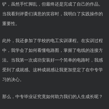
铲，虽然手忙脚乱，但最终还是完成了自己的作品。
当我看到评委们满意的笑容时，我明白了实践操作的
重要性。
此外，我还参加了学校的电工实训课程。在实训过程
中，我学会了如何看懂电路图，掌握了电线的连接方
法。当我第一次成功安装好一个简单的电路时，我感
受到了成就感。这种成就感让我更加坚定了在中专学
习的决心。
那么，中专毕业证究竟如何助力我们的人生成长呢？