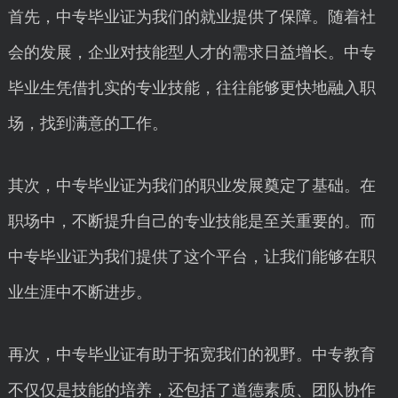
首先，中专毕业证为我们的就业提供了保障。随着社
会的发展，企业对技能型人才的需求日益增长。中专
毕业生凭借扎实的专业技能，往往能够更快地融入职
场，找到满意的工作。
其次，中专毕业证为我们的职业发展奠定了基础。在
职场中，不断提升自己的专业技能是至关重要的。而
中专毕业证为我们提供了这个平台，让我们能够在职
业生涯中不断进步。
再次，中专毕业证有助于拓宽我们的视野。中专教育
不仅仅是技能的培养，还包括了道德素质、团队协作