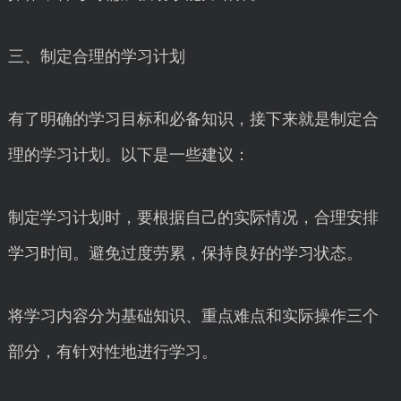
三、制定合理的学习计划
有了明确的学习目标和必备知识，接下来就是制定合
理的学习计划。以下是一些建议：
制定学习计划时，要根据自己的实际情况，合理安排
学习时间。避免过度劳累，保持良好的学习状态。
将学习内容分为基础知识、重点难点和实际操作三个
部分，有针对性地进行学习。