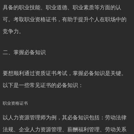
具备的职业技能、职业道德、职业素质等方面的认
可。考取职业资格证书，有助于提升个人在职场中的
竞争力。
二、掌握必备知识
要想顺利通过资质证书考试，掌握必备知识是关键。
以下是一些常见证书的必备知识：
职业资格证书
以人力资源管理师为例，其必备知识包括：劳动法律
法规、企业人力资源管理、薪酬福利管理、劳动关系