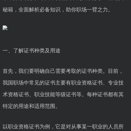
秘籍，全面解析必备知识，助你职场一臂之力。
一、了解证书种类及用途
首先，我们要明确自己需要考取的证书种类。目前，
我国职场中常见的证书主要有职业资格证书、专业技
术资格证书、职业技能等级证书等。每种证书都有其
特定的用途和适用范围。
以职业资格证书为例，它是对从事某一职业的人员所