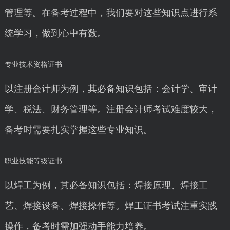
管理等。在备考过程中，我们要对这些知识点进行系
统学习，做到心中有数。
专业技术资格证书
以注册会计师为例，其必备知识包括：会计学、审计
学、税法、财务管理等。注册会计师考试难度较大，
备考时需要扎实掌握这些专业知识。
职业技能等级证书
以焊工为例，其必备知识包括：焊接原理、焊接工
艺、焊接设备、焊接操作等。焊工证书考试注重实践
操作，备考时需加强动手能力培养。