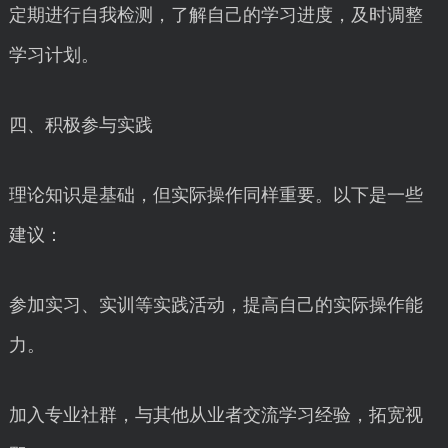
定期进行自我检测，了解自己的学习进度，及时调整
学习计划。
四、积极参与实践
理论知识是基础，但实际操作同样重要。以下是一些
建议：
参加实习、实训等实践活动，提高自己的实际操作能
力。
加入专业社群，与其他从业者交流学习经验，拓宽视