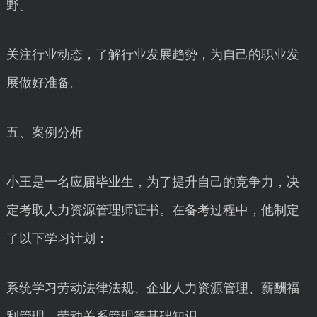
野。
关注行业动态，了解行业发展趋势，为自己的职业发
展做好准备。
五、案例分析
小王是一名应届毕业生，为了提升自己的竞争力，决
定考取人力资源管理师证书。在备考过程中，他制定
了以下学习计划：
系统学习劳动法律法规、企业人力资源管理、薪酬福
利管理、劳动关系管理等基础知识。