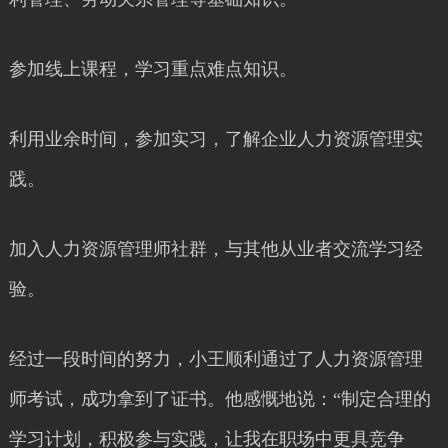
参加线上课程，学习重点难点知识。
利用业余时间，参加实习，了解企业人力资源管理实
践。
加入人力资源管理师社群，与其他从业者交流学习经
验。
经过一段时间的努力，小王顺利通过了人力资源管理
师考试，成功拿到了证书。他感慨地说：“制定合理的
学习计划，积极参与实践，让我在职场中更具竞争