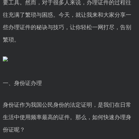
要工具。然而，对于很多人来说，办理证件的过程往
往充满了繁琐与困惑。今天，就让我来和大家分享一
些办理证件的秘诀与技巧，让你轻松一网打尽，告别
繁琐。
一、身份证办理
身份证作为我国公民身份的法定证明，是我们在日常
生活中使用频率最高的证件。那么，如何快速办理身
份证呢？