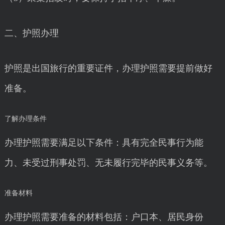
二、护照办理
护照是出国旅行的重要证件，办理护照需要提前做好
准备。
了解办理条件
办理护照需要满足以下条件：具有完全民事行为能
力、未受过刑事处罚、无未履行完毕的民事义务等。
准备材料
办理护照需要准备的材料包括：户口本、居民身份