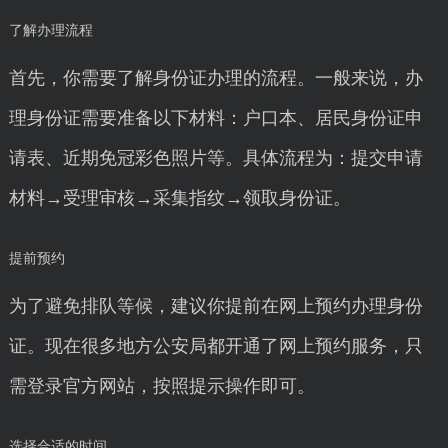
了解办理流程
首先，你需要了解身份证办理的流程。一般来说，办
理身份证需要准备以下材料：户口本、居民身份证申
请表、近期免冠彩色照片等。具体流程为：提交申请
材料→受理审核→采集指纹→领取身份证。
提前预约
为了避免排队等候，建议你提前在网上预约办理身份
证。现在很多地方公安局都开通了网上预约服务，只
需登录官方网站，按照提示操作即可。
选择合适的时间