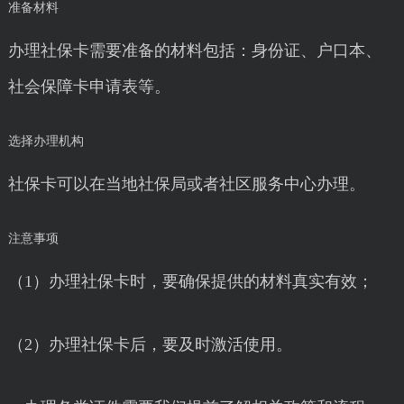
准备材料
办理社保卡需要准备的材料包括：身份证、户口本、
社会保障卡申请表等。
选择办理机构
社保卡可以在当地社保局或者社区服务中心办理。
注意事项
（1）办理社保卡时，要确保提供的材料真实有效；
（2）办理社保卡后，要及时激活使用。