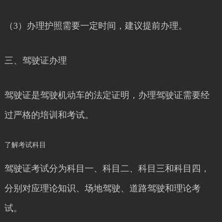
（3）办理护照需要一定时间，建议提前办理。
三、驾驶证办理
驾驶证是驾驶机动车的法定证明，办理驾驶证需要经
过严格的培训和考试。
了解考试科目
驾驶证考试分为科目一、科目二、科目三和科目四，
分别对应理论知识、场地驾驶、道路驾驶和理论考
试。