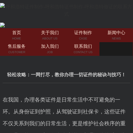
首页
关于我们
证件制作
新闻中心
HOME
ABOUT US
CASE
NEWS
售后服务
加入我们
联系我们
CUSTOMER
JOB
CONTACT US
轻松攻略：一网打尽，教你办理一切证件的秘诀与技巧！
在我国，办理各类证件是日常生活中不可避免的一
环。从身份证到护照，从驾驶证到社保卡，这些证件
不仅关系到我们的日常生活，更是维护社会秩序的重