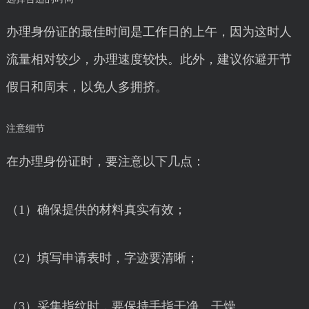
办理身份证的最佳时间是工作日的上午，因为这时人
流量相对较少，办理速度较快。此外，建议你避开节
假日和周末，以免人多拥挤。
注意细节
在办理身份证时，要注意以下几点：
（1）确保提供的材料真实有效；
（2）填写申请表时，字迹要清晰；
（3）采集指纹时，要保持手指干净、干燥。