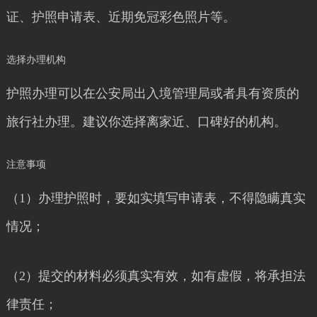
证、护照申请表、近期免冠彩色照片等。
选择办理机构
护照办理可以在公安局出入境管理局或者具有资质的
旅行社办理。建议你选择离家近、口碑好的机构。
注意事项
（1）办理护照时，要如实填写申请表，不得隐瞒真实
情况；
（2）提交的材料必须真实有效，如有虚假，将承担法
律责任；