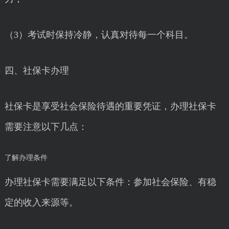
（3）考试时保持冷静，认真对待每一个科目。
四、社保卡办理
社保卡是享受社会保险待遇的重要凭证，办理社保卡
需要注意以下几点：
了解办理条件
办理社保卡需要满足以下条件：参加社会保险、有稳
定的收入来源等。