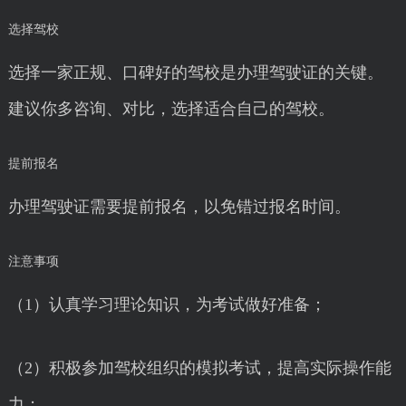
选择驾校
选择一家正规、口碑好的驾校是办理驾驶证的关键。
建议你多咨询、对比，选择适合自己的驾校。
提前报名
办理驾驶证需要提前报名，以免错过报名时间。
注意事项
（1）认真学习理论知识，为考试做好准备；
（2）积极参加驾校组织的模拟考试，提高实际操作能
力；