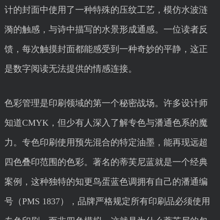
计的封面中使用了一种特殊的压纹工艺，模仿水波涟
漪的触感，与诗中描写的水景形成通感。一位读者反
馈，每次触摸封面都能感受到一种奇妙的平静，这正
是数字阅读无法提供的情感连接。
色彩管理是印刷领域的第一个秘密战场。许多设计师
知道CMYK，但少有人深入了解专色与潘通色系的魔
力。专色印刷使用预先混合的特定油墨，能再现远超
四色叠印范围的色彩。著名的蒂芙尼蓝就是一个经典
案例，这种独特的知更鸟蛋蓝色调拥有自己的潘通编
号（PMS 1837），品牌严格规定所有印刷品必须使用