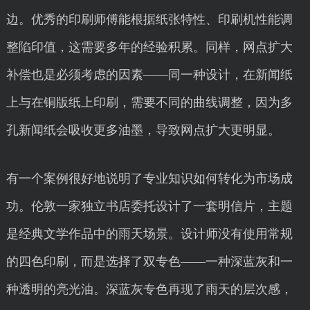
边。优秀的印刷师傅能根据纸张特性、印刷机性能调
整陷印值，这需要多年的经验积累。同样，网点扩大
补偿也是必须考虑的因素——同一种设计，在新闻纸
上与在铜版纸上印刷，需要不同的曲线调整，因为多
孔新闻纸会吸收更多油墨，导致网点扩大更明显。
有一个案例很好地说明了专业知识如何转化为市场成
功。伦敦一家独立书店委托设计了一套明信片，主题
是经典文学作品中的雨天场景。设计师没有使用常规
的四色印刷，而是选择了双专色——一种深蓝灰和一
种透明的亮光油。深蓝灰专色再现了雨天的层次感，