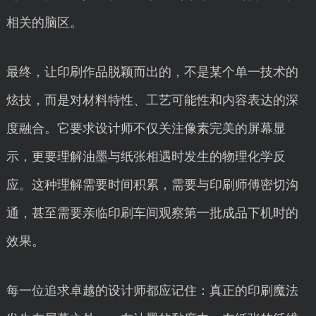
相关的脑区。
最终，让印刷作品脱颖而出的，不是某个单一技术的
炫技，而是对材料特性、工艺可能性和内容表达的深
度融合。它要求设计师不仅关注像素完美的屏幕显
示，更要理解油墨与纸张相遇时发生的物理化学反
应。这种理解需要时间积累，需要与印刷师傅密切沟
通，甚至需要亲临印刷车间观察第一批成品下机时的
效果。
每一位追求卓越的设计师都应记住：真正的印刷魔法