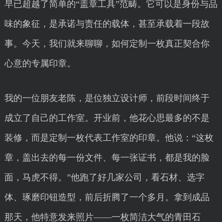
早已超越了简单的“盖章工具”范畴。它可以是身份与品
味的象征，是承诺与责任的载体，甚至承载着一段故
事。今天，我们就来聊聊，如何定制一枚真正契合你
心意的专属印章。
我的一位朋友老陈，是位独立设计师，前段时间终于
成立了自己的工作室。开业前，他花心思最多的不是
装修，而是定制一枚代表工作室的印章。他说：“这枚
章，盖出去的每一份文件、每一张证书，都是我的脸
面，马虎不得。”他跑了好几家公司，看石材、选字
体、琢磨印钮造型，前后折腾了一个多月。拿到成品
那天，他特意发来照片——一枚简洁大气的青田石