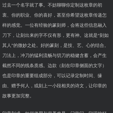
过去一个名字就了事。不妨聊聊你定制这枚章的初
衷、你的职业、你的喜好，甚至你希望这枚章传递怎
样的感觉。一位有经验的篆刻师，会将这些信息融入
刀下，让刻出来的字不仅有形，更有神。这就是“刻如
其人”的微妙之处。好的篆刻，是技、艺、心的结合。
刀法上，冲刀的猛利流畅与切刀的稳健含蓄，会产生
截然不同的线条质感。边款（刻在印章侧面的文字）
也是印章的重要组成部分，可以记录定制时间、缘
由、赠予何人，或刻上一小段相关的诗文，让印章的
故事更加完整。