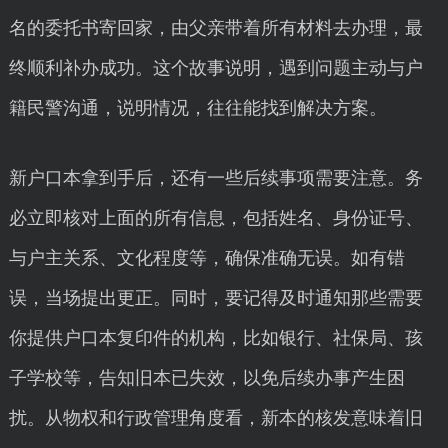
名的委托书寄回家，由父亲带着所有材料去办理，最
终顺利补办成功。这个故事说明，遇到问题主动与户
籍民警沟通，说明情况，往往能找到解决方案。
新户口本拿到手后，还有一些后续事项需要注意。务
必立即核对上面的所有信息，包括姓名、身份证号、
与户主关系、文化程度等，确保准确无误。如有错
误，当场提出更正。同时，要记得及时通知那些需要
你提供户口本复印件的机构，比如银行、社保局、孩
子学校等，告知旧本已失效，以免后续办事产生困
扰。从物权和行政管理角度看，新本的核发意味着旧