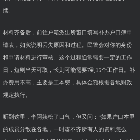
续。
材料齐备后，前往户籍派出所窗口填写补办户口簿申
请表，如实说明丢失原因和过程。民警会对你的身份
和申请材料进行审核。这个过程通常需要一定的工作
日，短则当天可取，长则可能需要7到15个工作日。补
办费用不高，主要是工本费，具体金额根据各地财政
规定执行。
听到这里，李阿姨松了口气，但又问：“如果户口本里
的成员分散在各地，一时凑不齐所有人的资料怎么