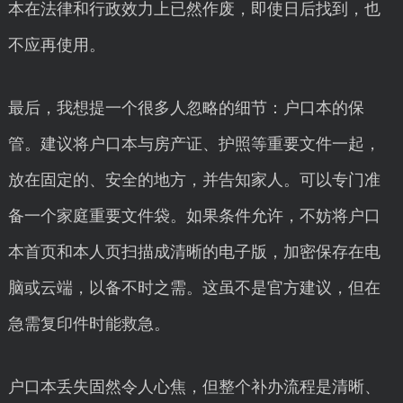
本在法律和行政效力上已然作废，即使日后找到，也
不应再使用。
最后，我想提一个很多人忽略的细节：户口本的保
管。建议将户口本与房产证、护照等重要文件一起，
放在固定的、安全的地方，并告知家人。可以专门准
备一个家庭重要文件袋。如果条件允许，不妨将户口
本首页和本人页扫描成清晰的电子版，加密保存在电
脑或云端，以备不时之需。这虽不是官方建议，但在
急需复印件时能救急。
户口本丢失固然令人心焦，但整个补办流程是清晰、