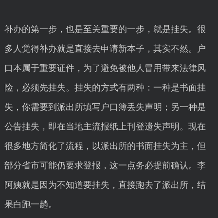
补办的第一步，也是至关重要的一步，就是挂失。很
多人觉得补办就是直接去申请新本子，其实不然。户
口本属于重要证件，为了避免被他人冒用带来法律风
险，必须先挂失。挂失的方式有两种：一种是书面挂
失，你需要到派出所填写户口簿丢失声明；另一种是
公告挂失，即在当地主流报纸上刊登遗失声明。现在
很多地方简化了流程，以派出所的书面挂失为主，但
部分省市可能仍要求登报，这一点务必提前确认。李
阿姨就是因为不知道要挂失，直接跑去了派出所，结
果白跑一趟。