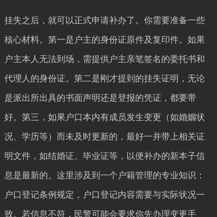
挂失之后，就可以正式申请补办了。你需要准备一些
核心材料。第一是户主的身份证原件及复印件。如果
户主本人无法到场，需提供户主亲笔签名的委托书和
代理人的身份证。第二是刚才提到的挂失证明，无论
是派出所出具的书面声明还是登报的凭证，都要带
好。第三，如果户口本内有成员发生变更（如婚姻状
况、学历等）而未及时更新的，最好一并带上相关证
明文件，如结婚证、毕业证等，以便补办的新本子信
息是最新的。这里涉及到一个户籍管理的专业知识：
户口登记条例规定，户口登记内容需要与实际状况一
致。若信息不符，民警可能会要求你先办理变更手